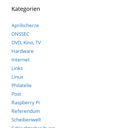
Kategorien
Aprilscherze
DNSSEC
DVD, Kino, TV
Hardware
Internet
Links
Linux
Philatelie
Post
Raspberry Pi
Referendum
Scheibenwelt