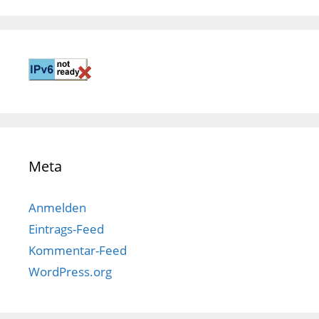
Meta
Anmelden
Eintrags-Feed
Kommentar-Feed
WordPress.org