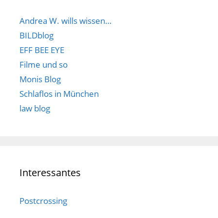
Andrea W. wills wissen…
BILDblog
EFF BEE EYE
Filme und so
Monis Blog
Schlaflos in München
law blog
Interessantes
Postcrossing