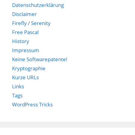
Datenschutzerklärung
Disclaimer
Firefly / Serenity
Free Pascal
History
Impressum
Keine Softwarepatente!
Kryptographie
Kurze URLs
Links
Tags
WordPress Tricks