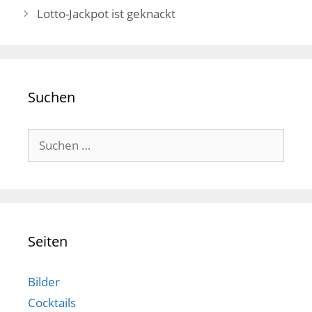
Lotto-Jackpot ist geknackt
Suchen
Suchen
nach:
Seiten
Bilder
Cocktails