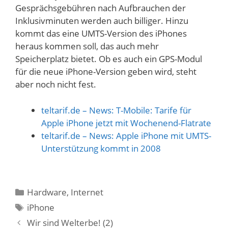
Gesprächsgebühren nach Aufbrauchen der
Inklusivminuten werden auch billiger. Hinzu
kommt das eine UMTS-Version des iPhones
heraus kommen soll, das auch mehr
Speicherplatz bietet. Ob es auch ein GPS-Modul
für die neue iPhone-Version geben wird, steht
aber noch nicht fest.
teltarif.de – News: T-Mobile: Tarife für
Apple iPhone jetzt mit Wochenend-Flatrate
teltarif.de – News: Apple iPhone mit UMTS-
Unterstützung kommt in 2008
Kategorien
Hardware
,
Internet
Schlagwörter
iPhone
Wir sind Welterbe! (2)