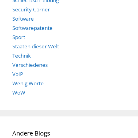
Schlechtschreibung
Security Corner
Software
Softwarepatente
Sport
Staaten dieser Welt
Technik
Verschiedenes
VoIP
Wenig Worte
WoW
Andere Blogs