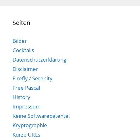
Seiten
Bilder
Cocktails
Datenschutzerklärung
Disclaimer
Firefly / Serenity
Free Pascal
History
Impressum
Keine Softwarepatente!
Kryptographie
Kurze URLs