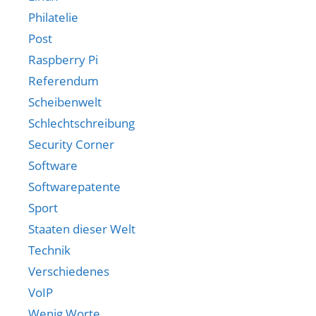
Philatelie
Post
Raspberry Pi
Referendum
Scheibenwelt
Schlechtschreibung
Security Corner
Software
Softwarepatente
Sport
Staaten dieser Welt
Technik
Verschiedenes
VoIP
Wenig Worte