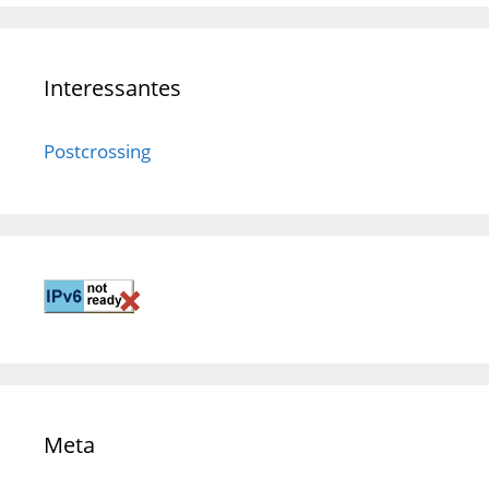
Interessantes
Postcrossing
Meta