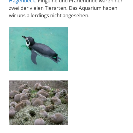
Hagenbeck
. Pinguine und Präriehunde waren nur
zwei der vielen Tierarten. Das Aquarium haben
wir uns allerdings nicht angesehen.