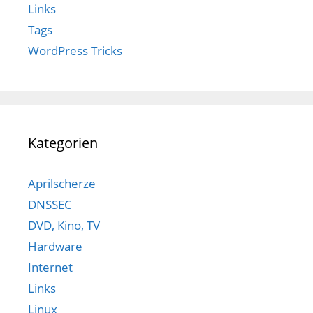
Links
Tags
WordPress Tricks
Kategorien
Aprilscherze
DNSSEC
DVD, Kino, TV
Hardware
Internet
Links
Linux