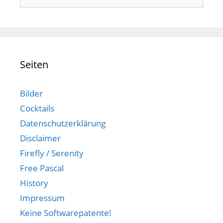
nach:
Seiten
Bilder
Cocktails
Datenschutzerklärung
Disclaimer
Firefly / Serenity
Free Pascal
History
Impressum
Keine Softwarepatente!