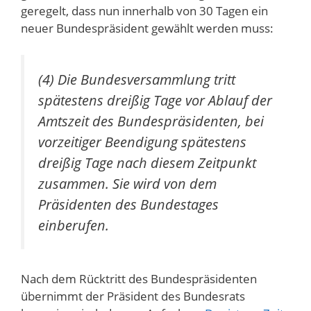
geregelt, dass nun innerhalb von 30 Tagen ein
neuer Bundespräsident gewählt werden muss:
(4) Die Bundesversammlung tritt
spätestens dreißig Tage vor Ablauf der
Amtszeit des Bundespräsidenten, bei
vorzeitiger Beendigung spätestens
dreißig Tage nach diesem Zeitpunkt
zusammen. Sie wird von dem
Präsidenten des Bundestages
einberufen.
Nach dem Rücktritt des Bundespräsidenten
übernimmt der Präsident des Bundesrats