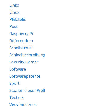
Links
Linux
Philatelie
Post
Raspberry Pi
Referendum
Scheibenwelt
Schlechtschreibung
Security Corner
Software
Softwarepatente
Sport
Staaten dieser Welt
Technik
Verschiedenes