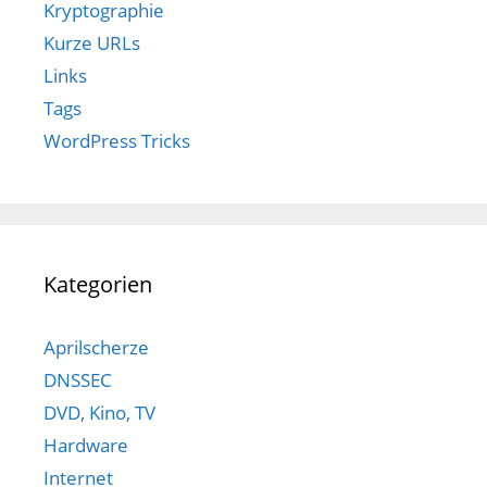
Kryptographie
Kurze URLs
Links
Tags
WordPress Tricks
Kategorien
Aprilscherze
DNSSEC
DVD, Kino, TV
Hardware
Internet