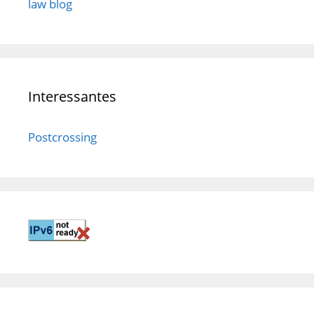
law blog
Interessantes
Postcrossing