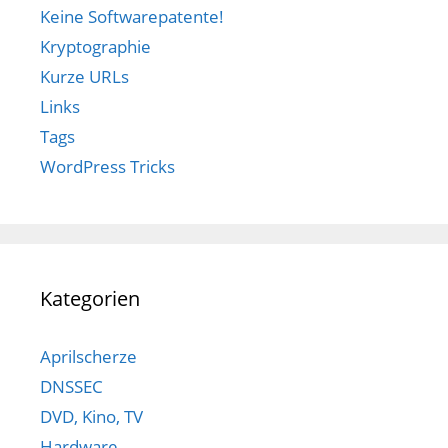
Keine Softwarepatente!
Kryptographie
Kurze URLs
Links
Tags
WordPress Tricks
Kategorien
Aprilscherze
DNSSEC
DVD, Kino, TV
Hardware