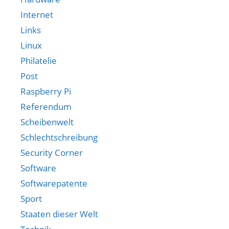
Internet
Links
Linux
Philatelie
Post
Raspberry Pi
Referendum
Scheibenwelt
Schlechtschreibung
Security Corner
Software
Softwarepatente
Sport
Staaten dieser Welt