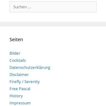
Suchen
nach:
Seiten
Bilder
Cocktails
Datenschutzerklärung
Disclaimer
Firefly / Serenity
Free Pascal
History
Impressum