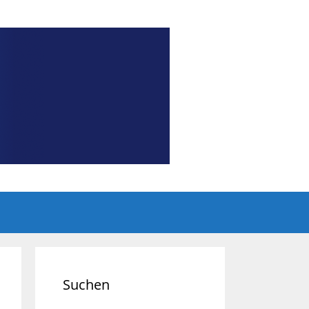
Suchen