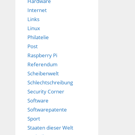
Hardware
Internet
Links
Linux
Philatelie
Post
Raspberry Pi
Referendum
Scheibenwelt
Schlechtschreibung
Security Corner
Software
Softwarepatente
Sport
Staaten dieser Welt