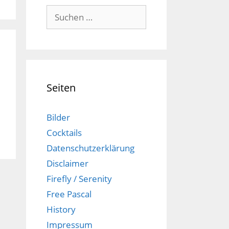
Suchen
nach:
Seiten
Bilder
Cocktails
Datenschutzerklärung
Disclaimer
Firefly / Serenity
Free Pascal
History
Impressum