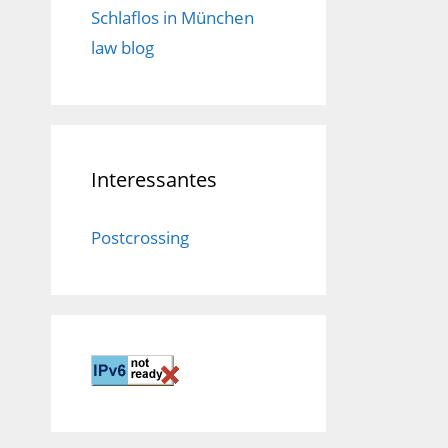
Schlaflos in München
law blog
Interessantes
Postcrossing