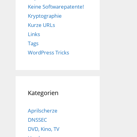
Keine Softwarepatente!
Kryptographie
Kurze URLs
Links
Tags
WordPress Tricks
Kategorien
Aprilscherze
DNSSEC
DVD, Kino, TV