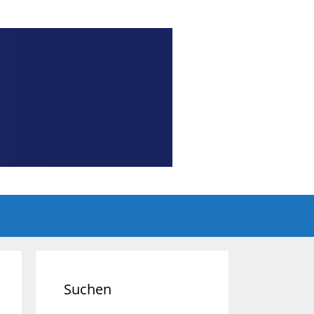
Suchen