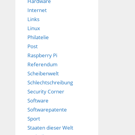
Hardware
Internet
Links
Linux
Philatelie
Post
Raspberry Pi
Referendum
Scheibenwelt
Schlechtschreibung
Security Corner
Software
Softwarepatente
Sport
Staaten dieser Welt