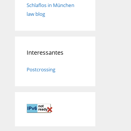
Schlaflos in München
law blog
Interessantes
Postcrossing