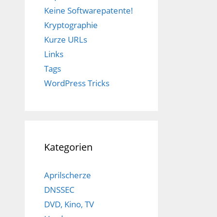
Keine Softwarepatente!
Kryptographie
Kurze URLs
Links
Tags
WordPress Tricks
Kategorien
Aprilscherze
DNSSEC
DVD, Kino, TV