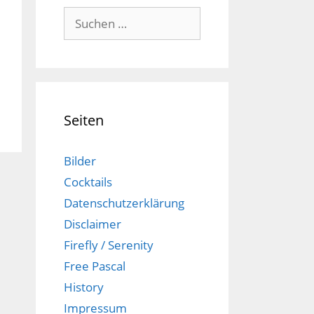
Suchen
nach:
Seiten
Bilder
Cocktails
Datenschutzerklärung
Disclaimer
Firefly / Serenity
Free Pascal
History
Impressum