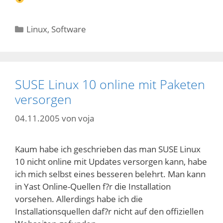
Kategorien
Linux
,
Software
SUSE Linux 10 online mit Paketen
versorgen
04.11.2005
von
voja
Kaum habe ich geschrieben das man SUSE Linux
10 nicht online mit Updates versorgen kann, habe
ich mich selbst eines besseren belehrt. Man kann
in Yast Online-Quellen f?r die Installation
vorsehen. Allerdings habe ich die
Installationsquellen daf?r nicht auf den offiziellen