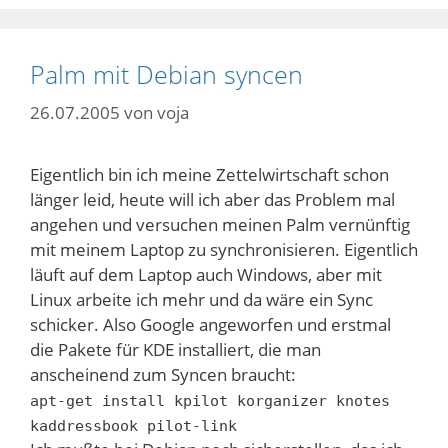
Palm mit Debian syncen
26.07.2005
von
voja
Eigentlich bin ich meine Zettelwirtschaft schon
länger leid, heute will ich aber das Problem mal
angehen und versuchen meinen Palm vernünftig
mit meinem Laptop zu synchronisieren. Eigentlich
läuft auf dem Laptop auch Windows, aber mit
Linux arbeite ich mehr und da wäre ein Sync
schicker. Also Google angeworfen und erstmal
die Pakete für KDE installiert, die man
anscheinend zum Syncen braucht:
apt-get install kpilot korganizer knotes
kaddressbook pilot-link