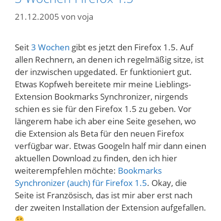
21.12.2005
von
voja
Seit
3 Wochen
gibt es jetzt den Firefox 1.5. Auf
allen Rechnern, an denen ich regelmäßig sitze, ist
der inzwischen upgedated. Er funktioniert gut.
Etwas Kopfweh bereitete mir meine Lieblings-
Extension Bookmarks Synchronizer, nirgends
schien es sie für den Firefox 1.5 zu geben. Vor
längerem habe ich aber eine Seite gesehen, wo
die Extension als Beta für den neuen Firefox
verfügbar war. Etwas Googeln half mir dann einen
aktuellen Download zu finden, den ich hier
weiterempfehlen möchte:
Bookmarks
Synchronizer (auch) für Firefox 1.5
. Okay, die
Seite ist Französisch, das ist mir aber erst nach
der zweiten Installation der Extension aufgefallen.