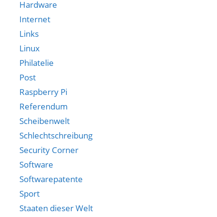
Hardware
Internet
Links
Linux
Philatelie
Post
Raspberry Pi
Referendum
Scheibenwelt
Schlechtschreibung
Security Corner
Software
Softwarepatente
Sport
Staaten dieser Welt