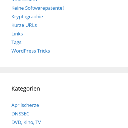
Keine Softwarepatente!
Kryptographie
Kurze URLs
Links
Tags
WordPress Tricks
Kategorien
Aprilscherze
DNSSEC
DVD, Kino, TV