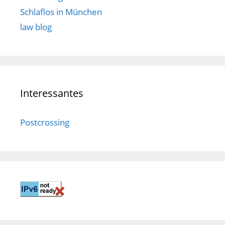
Schlaflos in München
law blog
Interessantes
Postcrossing