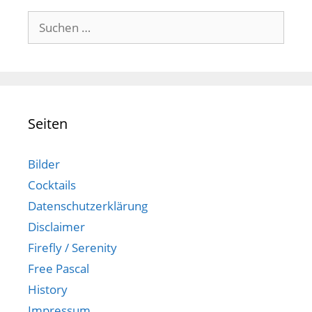
Suchen
nach:
Seiten
Bilder
Cocktails
Datenschutzerklärung
Disclaimer
Firefly / Serenity
Free Pascal
History
Impressum