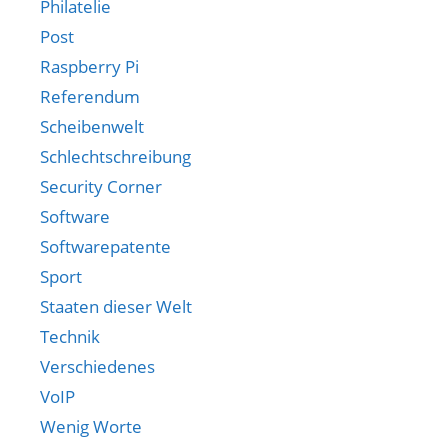
Philatelie
Post
Raspberry Pi
Referendum
Scheibenwelt
Schlechtschreibung
Security Corner
Software
Softwarepatente
Sport
Staaten dieser Welt
Technik
Verschiedenes
VoIP
Wenig Worte