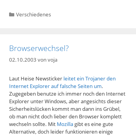
Kategorien
Verschiedenes
Browserwechsel?
02.10.2003
von
voja
Laut Heise Newsticker
leitet ein Trojaner den
Internet Explorer auf falsche Seiten um
.
Zugegeben benutze ich immer noch den Internet
Explorer unter Windows, aber angesichts dieser
Sicherheitslücken kommt man dann ins Grübel,
ob man nicht doch lieber den Browser komplett
wechseln sollte. Mit
Mozilla
gibt es eine gute
Alternative, doch leider funktionieren einige