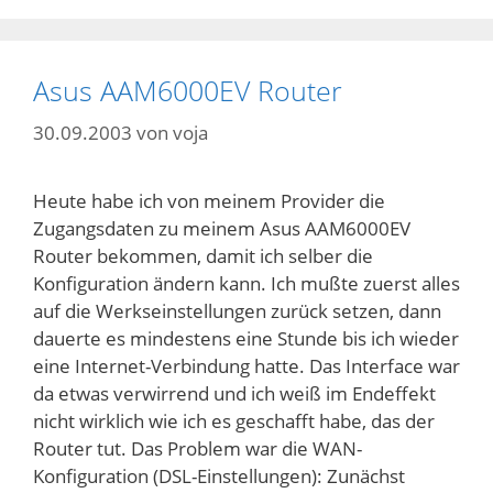
Asus AAM6000EV Router
30.09.2003
von
voja
Heute habe ich von meinem Provider die
Zugangsdaten zu meinem Asus AAM6000EV
Router bekommen, damit ich selber die
Konfiguration ändern kann. Ich mußte zuerst alles
auf die Werkseinstellungen zurück setzen, dann
dauerte es mindestens eine Stunde bis ich wieder
eine Internet-Verbindung hatte. Das Interface war
da etwas verwirrend und ich weiß im Endeffekt
nicht wirklich wie ich es geschafft habe, das der
Router tut. Das Problem war die WAN-
Konfiguration (DSL-Einstellungen): Zunächst