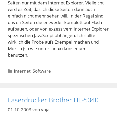
Seiten nur mit dem Internet Explorer. Vielleicht
wird es Zeit, das ich diese Seiten dann auch
einfach nicht mehr sehen will. In der Regel sind
das eh Seiten die entweder komplett auf Flash
aufbauen, oder von exzessivem Internet Explorer
spezifischen JavaScript abhängen. Ich sollte
wirklich die Probe aufs Exempel machen und
Mozilla (so wie unter Linux) konsequent
benutzen.
Kategorien
Internet
,
Software
Laserdrucker Brother HL-5040
01.10.2003
von
voja