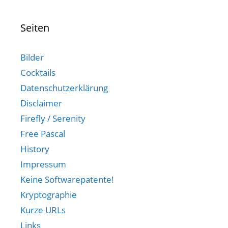
Seiten
Bilder
Cocktails
Datenschutzerklärung
Disclaimer
Firefly / Serenity
Free Pascal
History
Impressum
Keine Softwarepatente!
Kryptographie
Kurze URLs
Links