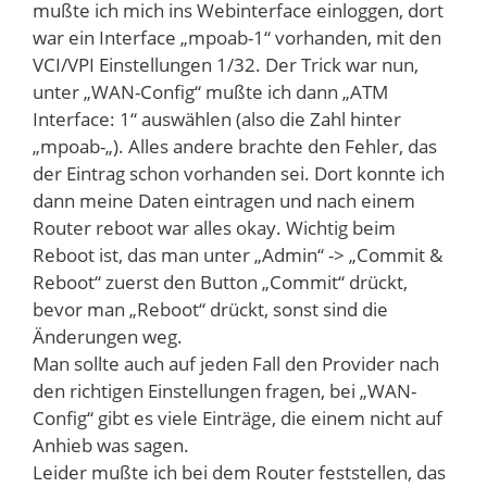
mußte ich mich ins Webinterface einloggen, dort
war ein Interface „mpoab-1“ vorhanden, mit den
VCI/VPI Einstellungen 1/32. Der Trick war nun,
unter „WAN-Config“ mußte ich dann „ATM
Interface: 1“ auswählen (also die Zahl hinter
„mpoab-„). Alles andere brachte den Fehler, das
der Eintrag schon vorhanden sei. Dort konnte ich
dann meine Daten eintragen und nach einem
Router reboot war alles okay. Wichtig beim
Reboot ist, das man unter „Admin“ -> „Commit &
Reboot“ zuerst den Button „Commit“ drückt,
bevor man „Reboot“ drückt, sonst sind die
Änderungen weg.
Man sollte auch auf jeden Fall den Provider nach
den richtigen Einstellungen fragen, bei „WAN-
Config“ gibt es viele Einträge, die einem nicht auf
Anhieb was sagen.
Leider mußte ich bei dem Router feststellen, das