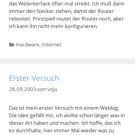
das Webinterface öfter mal streikt. Ich muß dann
immer den Stecker ziehen, damit der Router
rebootet. Prinzipiell routet der Router noch, aber
ich kann ihn nicht mehr konfigurieren.
Kategorien
Hardware
,
Internet
Erster Versuch
28.09.2003
von
voja
Das ist mein erster Versuch mit einem Weblog.
Die Idee gefällt mir, ich wollte schon länger was in
dieser Art haben und machen. Ich hoffe, das ich
es durchhalte, hier immer Mal wieder was zu