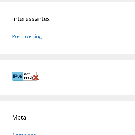
Interessantes
Postcrossing
Meta
Anmelden