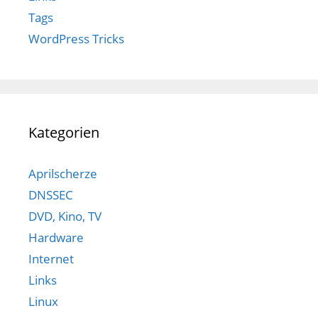
Tags
WordPress Tricks
Kategorien
Aprilscherze
DNSSEC
DVD, Kino, TV
Hardware
Internet
Links
Linux