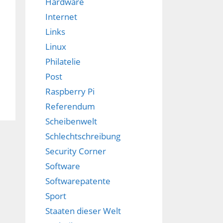
Hardware
Internet
Links
Linux
Philatelie
Post
Raspberry Pi
Referendum
Scheibenwelt
Schlechtschreibung
Security Corner
Software
Softwarepatente
Sport
Staaten dieser Welt