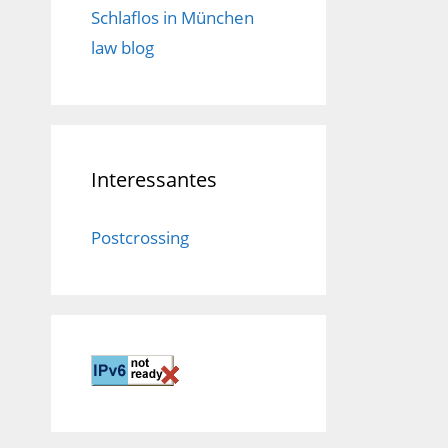
Schlaflos in München
law blog
Interessantes
Postcrossing