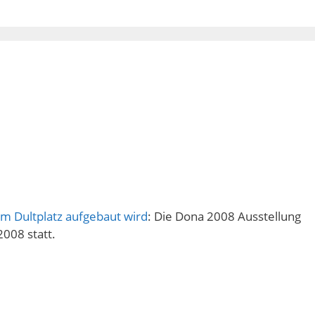
m Dultplatz aufgebaut wird
: Die Dona 2008 Ausstellung
2008 statt.