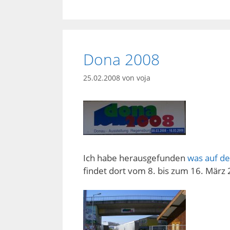
Dona 2008
25.02.2008
von
voja
Ich habe herausgefunden
was auf de
findet dort vom 8. bis zum 16. März 