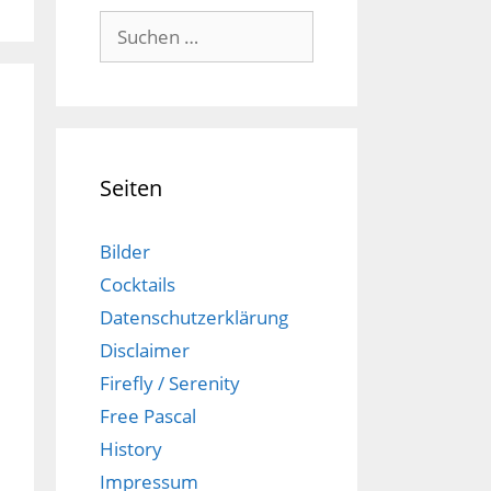
Suchen
nach:
Seiten
Bilder
Cocktails
Datenschutzerklärung
Disclaimer
Firefly / Serenity
Free Pascal
History
Impressum