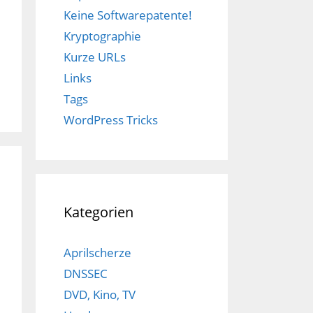
Keine Softwarepatente!
Kryptographie
Kurze URLs
Links
Tags
WordPress Tricks
Kategorien
Aprilscherze
DNSSEC
DVD, Kino, TV