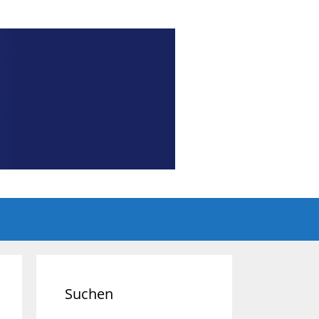
Suchen