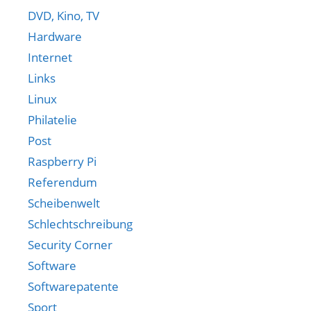
DVD, Kino, TV
Hardware
Internet
Links
Linux
Philatelie
Post
Raspberry Pi
Referendum
Scheibenwelt
Schlechtschreibung
Security Corner
Software
Softwarepatente
Sport