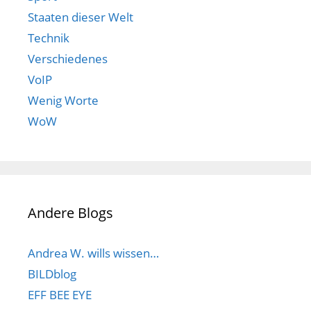
Staaten dieser Welt
Technik
Verschiedenes
VoIP
Wenig Worte
WoW
Andere Blogs
Andrea W. wills wissen…
BILDblog
EFF BEE EYE