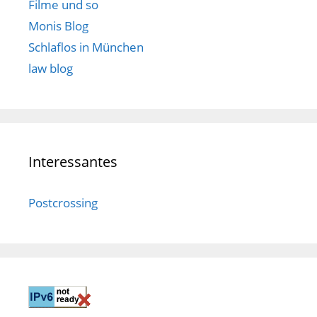
Filme und so
Monis Blog
Schlaflos in München
law blog
Interessantes
Postcrossing