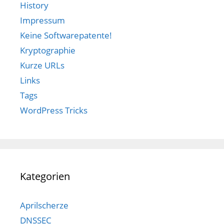
History
Impressum
Keine Softwarepatente!
Kryptographie
Kurze URLs
Links
Tags
WordPress Tricks
Kategorien
Aprilscherze
DNSSEC