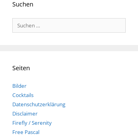
Suchen
Suchen
nach:
Seiten
Bilder
Cocktails
Datenschutzerklärung
Disclaimer
Firefly / Serenity
Free Pascal