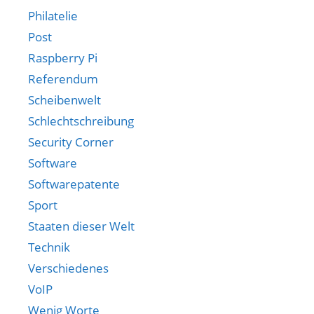
Philatelie
Post
Raspberry Pi
Referendum
Scheibenwelt
Schlechtschreibung
Security Corner
Software
Softwarepatente
Sport
Staaten dieser Welt
Technik
Verschiedenes
VoIP
Wenig Worte