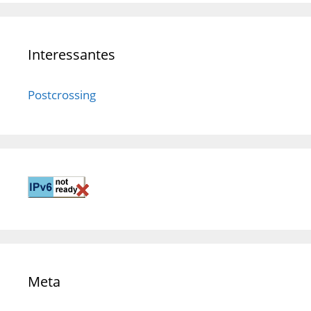
Interessantes
Postcrossing
Meta