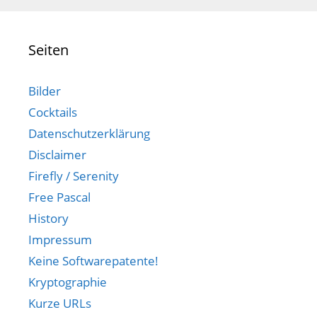
Seiten
Bilder
Cocktails
Datenschutzerklärung
Disclaimer
Firefly / Serenity
Free Pascal
History
Impressum
Keine Softwarepatente!
Kryptographie
Kurze URLs