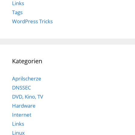
Links
Tags
WordPress Tricks
Kategorien
Aprilscherze
DNSSEC
DVD, Kino, TV
Hardware
Internet
Links
Linux