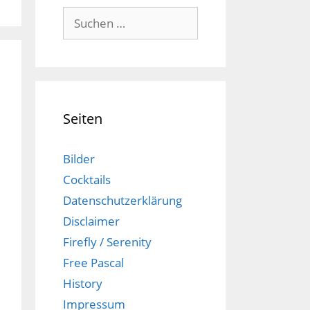
Suchen
nach:
Seiten
Bilder
Cocktails
Datenschutzerklärung
Disclaimer
Firefly / Serenity
Free Pascal
History
Impressum