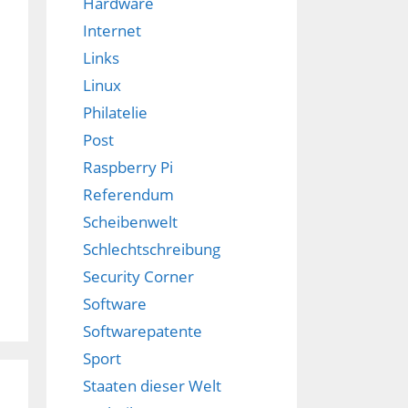
Hardware
Internet
Links
Linux
Philatelie
Post
Raspberry Pi
Referendum
Scheibenwelt
Schlechtschreibung
Security Corner
Software
Softwarepatente
Sport
Staaten dieser Welt