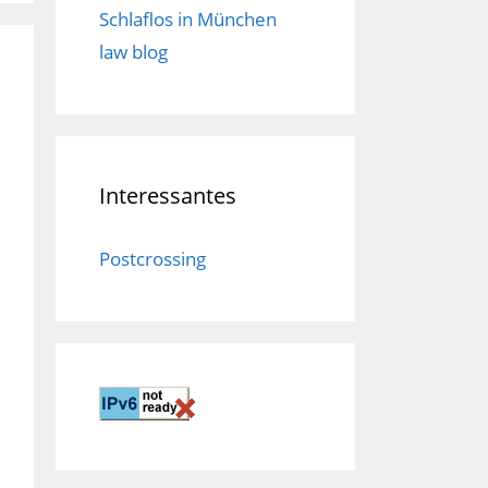
Schlaflos in München
law blog
Interessantes
Postcrossing