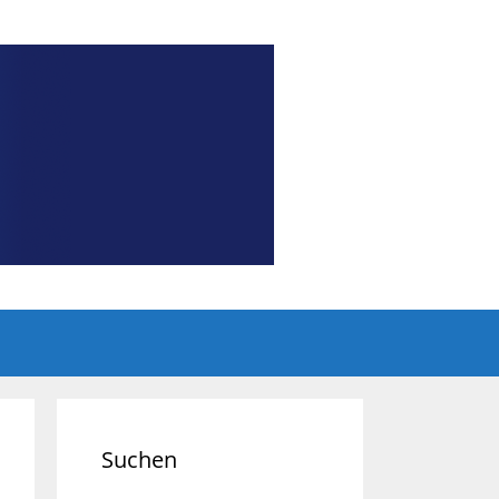
Suchen