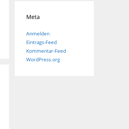
Meta
Anmelden
Eintrags-Feed
Kommentar-Feed
WordPress.org