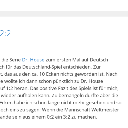
2:2
 die Serie
Dr. House
zum ersten Mal auf Deutsch
h für das Deutschland-Spiel entschieden. Zur
, das aus den ca. 10 Ecken nichts geworden ist. Nach
e wollte ich dann schon pünktlich zu Dr. House
1:2 heran. Das positive Fazit des Spiels ist für mich,
 wieder aufholen kann. Zu bemängeln dürfte aber die
 Ecken habe ich schon lange nicht mehr gesehen und so
noch eins zu sagen: Wenn die Mannschaft Weltmeister
stande sein aus einem 0:2 ein 3:2 zu machen.