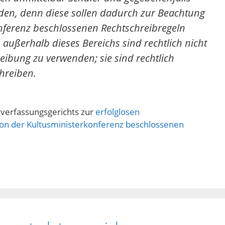
rden, denn diese sollen dadurch zur Beachtung
nferenz beschlossenen Rechtschreibregeln
 außerhalb dieses Bereichs sind rechtlich nicht
reibung zu verwenden; sie sind rechtlich
chreiben.
sverfassungsgerichts zur
erfolglosen
on der Kultusministerkonferenz beschlossenen