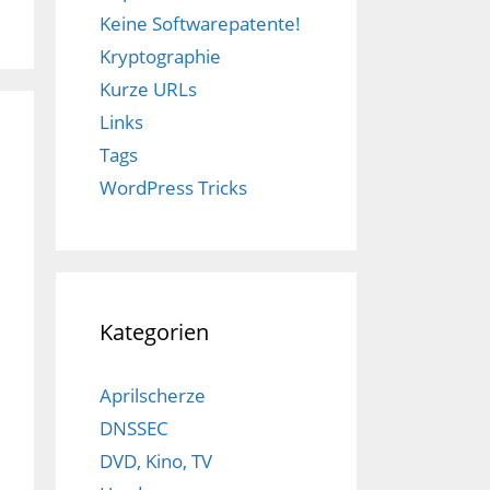
Keine Softwarepatente!
Kryptographie
Kurze URLs
Links
Tags
WordPress Tricks
Kategorien
Aprilscherze
DNSSEC
DVD, Kino, TV