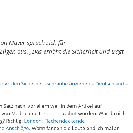
an Mayer sprach sich für
gen aus. „Das erhöht die Sicherheit und trägt
er wollen Sicherheitsschraube anziehen – Deutschland –
 Satz nach, vor allem weil in dem Artikel auf
 von Madrid und London erwähnt wurden. War da nicht
? Richtig:
London: Flächendeckende
ne Anschläge
. Wann fangen die Leute endlich mal an