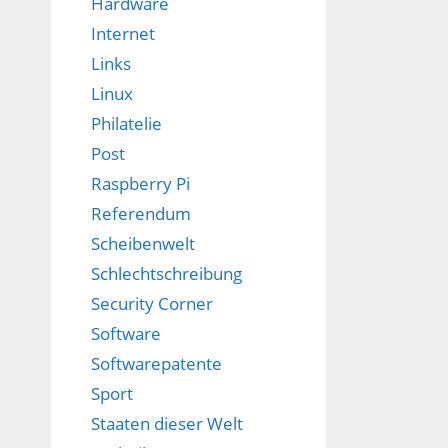
Hardware
Internet
Links
Linux
Philatelie
Post
Raspberry Pi
Referendum
Scheibenwelt
Schlechtschreibung
Security Corner
Software
Softwarepatente
Sport
Staaten dieser Welt