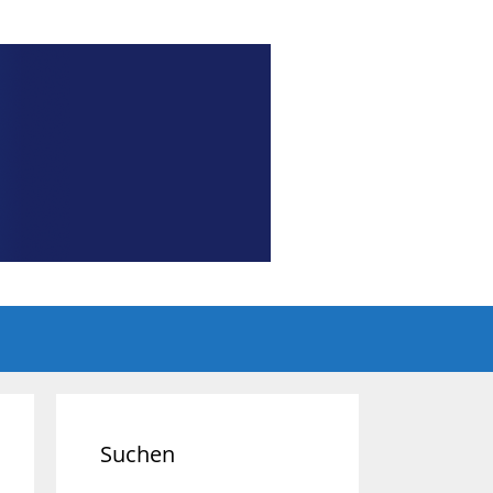
Suchen