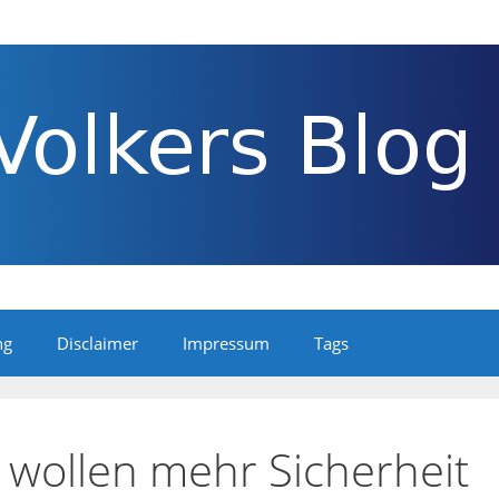
ng
Disclaimer
Impressum
Tags
r wollen mehr Sicherheit