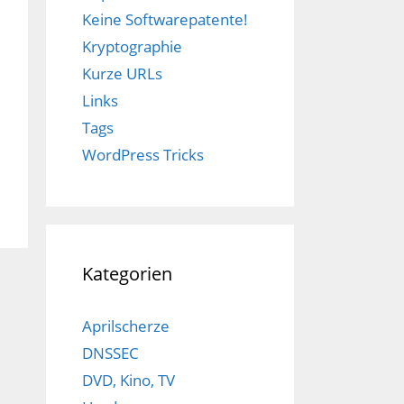
Keine Softwarepatente!
Kryptographie
Kurze URLs
Links
Tags
WordPress Tricks
Kategorien
Aprilscherze
DNSSEC
DVD, Kino, TV