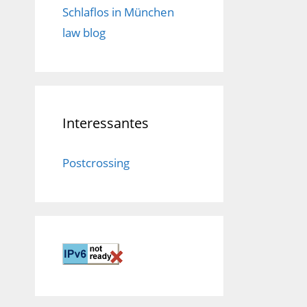
Schlaflos in München
law blog
Interessantes
Postcrossing