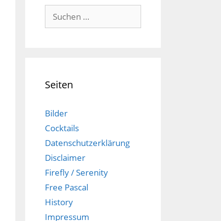
Suchen
nach:
Seiten
Bilder
Cocktails
Datenschutzerklärung
Disclaimer
Firefly / Serenity
Free Pascal
History
Impressum