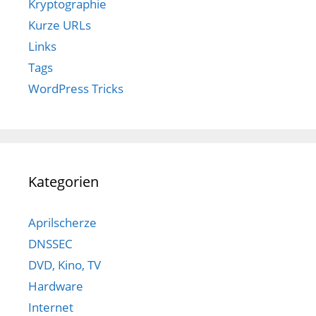
Kryptographie
Kurze URLs
Links
Tags
WordPress Tricks
Kategorien
Aprilscherze
DNSSEC
DVD, Kino, TV
Hardware
Internet