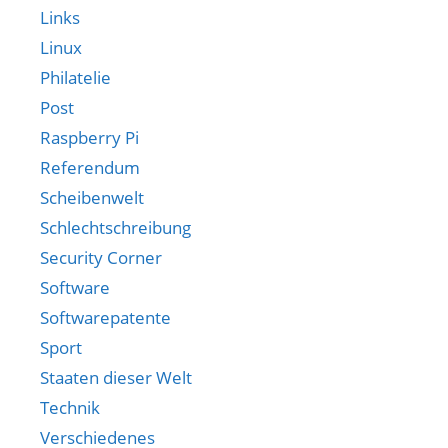
Links
Linux
Philatelie
Post
Raspberry Pi
Referendum
Scheibenwelt
Schlechtschreibung
Security Corner
Software
Softwarepatente
Sport
Staaten dieser Welt
Technik
Verschiedenes