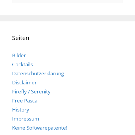
nach:
Seiten
Bilder
Cocktails
Datenschutzerklärung
Disclaimer
Firefly / Serenity
Free Pascal
History
Impressum
Keine Softwarepatente!