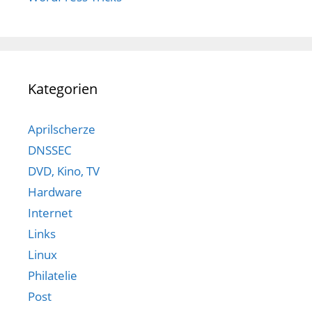
Kategorien
Aprilscherze
DNSSEC
DVD, Kino, TV
Hardware
Internet
Links
Linux
Philatelie
Post