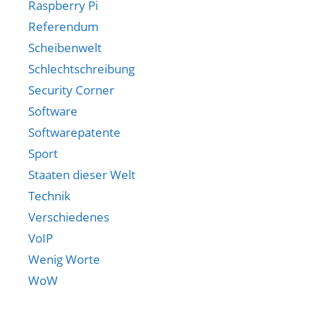
Raspberry Pi
Referendum
Scheibenwelt
Schlechtschreibung
Security Corner
Software
Softwarepatente
Sport
Staaten dieser Welt
Technik
Verschiedenes
VoIP
Wenig Worte
WoW