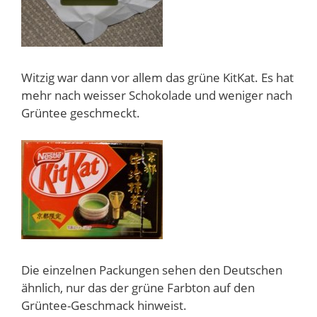
Witzig war dann vor allem das grüne KitKat. Es hat
mehr nach weisser Schokolade und weniger nach
Grüntee geschmeckt.
Die einzelnen Packungen sehen den Deutschen
ähnlich, nur das der grüne Farbton auf den
Grüntee-Geschmack hinweist.