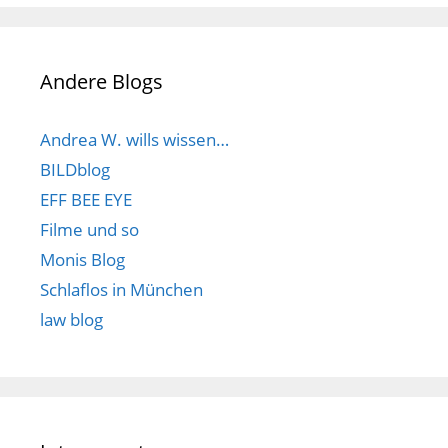
Andere Blogs
Andrea W. wills wissen…
BILDblog
EFF BEE EYE
Filme und so
Monis Blog
Schlaflos in München
law blog