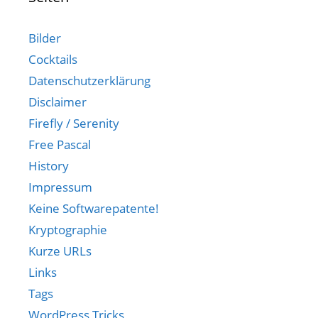
Bilder
Cocktails
Datenschutzerklärung
Disclaimer
Firefly / Serenity
Free Pascal
History
Impressum
Keine Softwarepatente!
Kryptographie
Kurze URLs
Links
Tags
WordPress Tricks