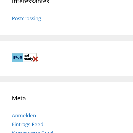
Interessantes
Postcrossing
Meta
Anmelden
Eintrags-Feed