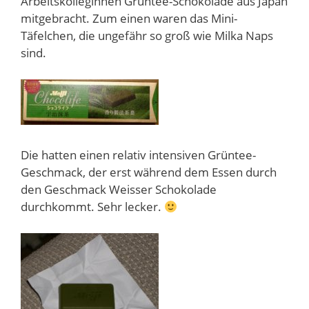
Arbeitskolleginnen Grüntee-Schokolade aus Japan
mitgebracht. Zum einen waren das Mini-
Täfelchen, die ungefähr so groß wie Milka Naps
sind.
Die hatten einen relativ intensiven Grüntee-
Geschmack, der erst während dem Essen durch
den Geschmack Weisser Schokolade
durchkommt. Sehr lecker.