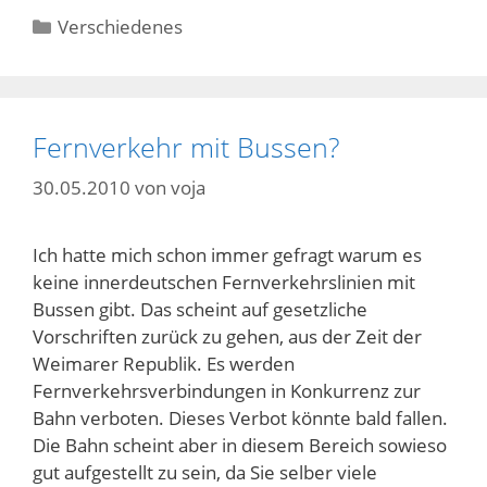
Kategorien
Verschiedenes
Fernverkehr mit Bussen?
30.05.2010
von
voja
Ich hatte mich schon immer gefragt warum es
keine innerdeutschen Fernverkehrslinien mit
Bussen gibt. Das scheint auf gesetzliche
Vorschriften zurück zu gehen, aus der Zeit der
Weimarer Republik. Es werden
Fernverkehrsverbindungen in Konkurrenz zur
Bahn verboten. Dieses Verbot könnte bald fallen.
Die Bahn scheint aber in diesem Bereich sowieso
gut aufgestellt zu sein, da Sie selber viele