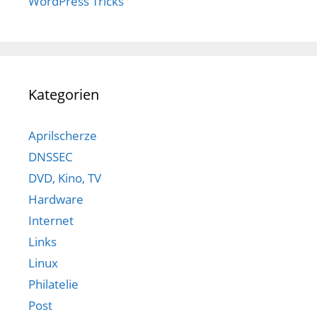
WordPress Tricks
Kategorien
Aprilscherze
DNSSEC
DVD, Kino, TV
Hardware
Internet
Links
Linux
Philatelie
Post