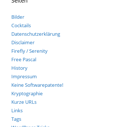
Seiten
Bilder
Cocktails
Datenschutzerklärung
Disclaimer
Firefly / Serenity
Free Pascal
History
Impressum
Keine Softwarepatente!
Kryptographie
Kurze URLs
Links
Tags