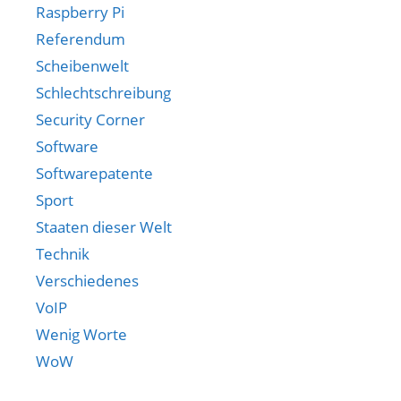
Raspberry Pi
Referendum
Scheibenwelt
Schlechtschreibung
Security Corner
Software
Softwarepatente
Sport
Staaten dieser Welt
Technik
Verschiedenes
VoIP
Wenig Worte
WoW