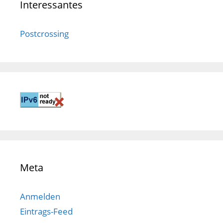
Interessantes
Postcrossing
Meta
Anmelden
Eintrags-Feed