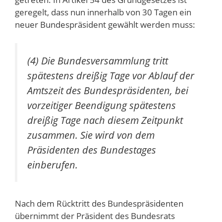
geregelt, dass nun innerhalb von 30 Tagen ein
neuer Bundespräsident gewählt werden muss:
(4) Die Bundesversammlung tritt
spätestens dreißig Tage vor Ablauf der
Amtszeit des Bundespräsidenten, bei
vorzeitiger Beendigung spätestens
dreißig Tage nach diesem Zeitpunkt
zusammen. Sie wird von dem
Präsidenten des Bundestages
einberufen.
Nach dem Rücktritt des Bundespräsidenten
übernimmt der Präsident des Bundesrats