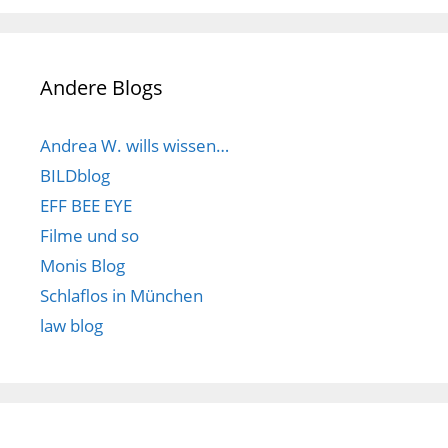
Andere Blogs
Andrea W. wills wissen…
BILDblog
EFF BEE EYE
Filme und so
Monis Blog
Schlaflos in München
law blog