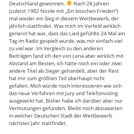
Deutschland gewonnen.
Nach 28 Jahren
(zuletzt 1982 Nicole mit „Ein bisschen Frieden“)
mal wieder ein Sieg in diesem Wettbewerb, der
jährlich stattfindet. Was mich im Vorfeld wirklich
genervt hat war, dass das Lied gefühlte 24 Mal am
Tag im Radio gespielt wurde, was mir einfach viel
zu viel war. Im Vergleich zu den anderen
Beiträgen fand ich den von Lena aber wirklich mit
Abstand am Besten, ich hätte noch ein oder zwei
andere Titel als Sieger gehandelt, aber der Rest
hat mir zum größten Teil überhaupt nicht
gefallen. Mich würde noch interessieren wie sich
das neue Verfahren mit Jury und Telefonvoting
ausgewirkt hat. Bisher habe ich darüber aber nur
Vermutungen gefunden. Bleibt noch abzuwarten
in welcher Deutschen Stadt der Wettbewerb
nächstes Jahr stattfindet.