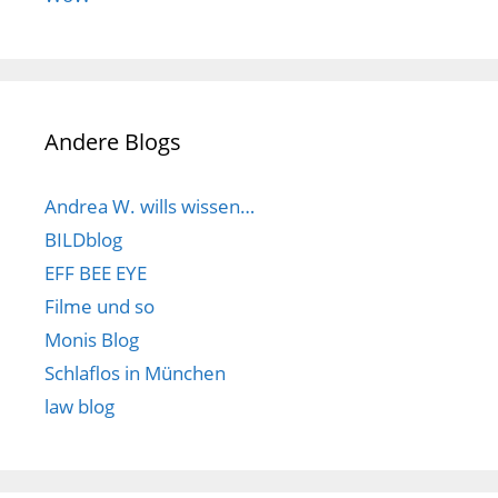
Andere Blogs
Andrea W. wills wissen…
BILDblog
EFF BEE EYE
Filme und so
Monis Blog
Schlaflos in München
law blog