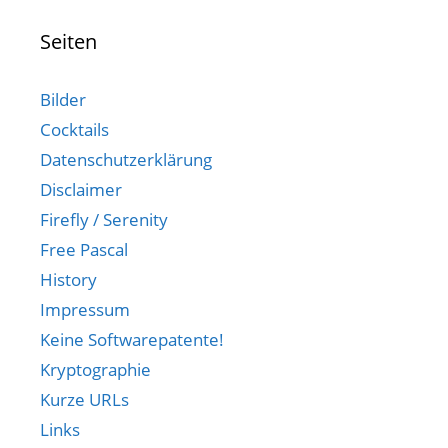
Seiten
Bilder
Cocktails
Datenschutzerklärung
Disclaimer
Firefly / Serenity
Free Pascal
History
Impressum
Keine Softwarepatente!
Kryptographie
Kurze URLs
Links