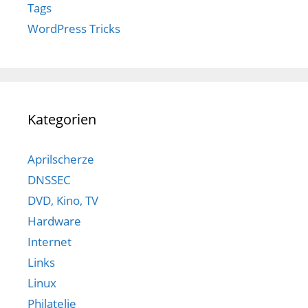
Tags
WordPress Tricks
Kategorien
Aprilscherze
DNSSEC
DVD, Kino, TV
Hardware
Internet
Links
Linux
Philatelie