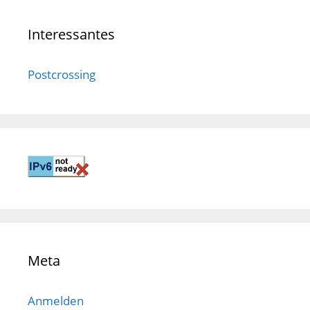
Interessantes
Postcrossing
Meta
Anmelden