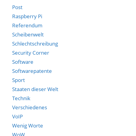
Post
Raspberry Pi
Referendum
Scheibenwelt
Schlechtschreibung
Security Corner
Software
Softwarepatente
Sport
Staaten dieser Welt
Technik
Verschiedenes
VoIP
Wenig Worte
WoW