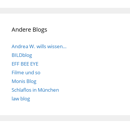
Andere Blogs
Andrea W. wills wissen…
BILDblog
EFF BEE EYE
Filme und so
Monis Blog
Schlaflos in München
law blog