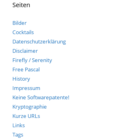
Seiten
Bilder
Cocktails
Datenschutzerklärung
Disclaimer
Firefly / Serenity
Free Pascal
History
Impressum
Keine Softwarepatente!
Kryptographie
Kurze URLs
Links
Tags