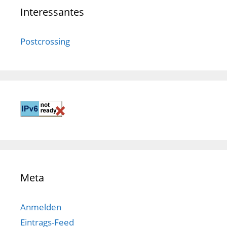
Interessantes
Postcrossing
Meta
Anmelden
Eintrags-Feed