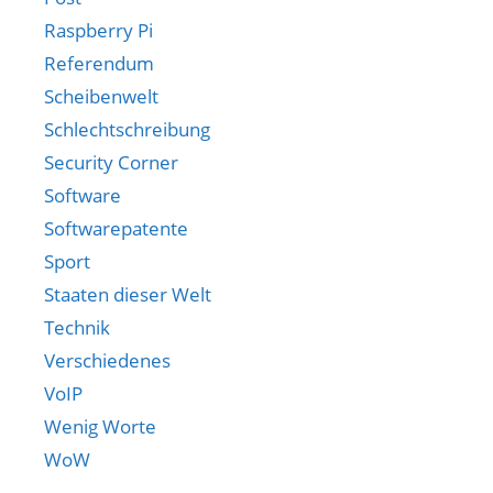
Raspberry Pi
Referendum
Scheibenwelt
Schlechtschreibung
Security Corner
Software
Softwarepatente
Sport
Staaten dieser Welt
Technik
Verschiedenes
VoIP
Wenig Worte
WoW