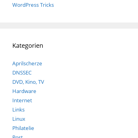
WordPress Tricks
Kategorien
Aprilscherze
DNSSEC
DVD, Kino, TV
Hardware
Internet
Links
Linux
Philatelie
Post