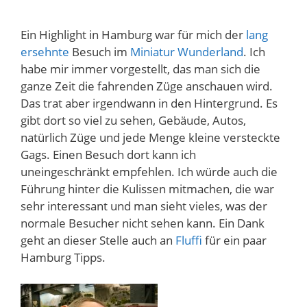
Ein Highlight in Hamburg war für mich der
lang
ersehnte
Besuch im
Miniatur Wunderland
. Ich
habe mir immer vorgestellt, das man sich die
ganze Zeit die fahrenden Züge anschauen wird.
Das trat aber irgendwann in den Hintergrund. Es
gibt dort so viel zu sehen, Gebäude, Autos,
natürlich Züge und jede Menge kleine versteckte
Gags. Einen Besuch dort kann ich
uneingeschränkt empfehlen. Ich würde auch die
Führung hinter die Kulissen mitmachen, die war
sehr interessant und man sieht vieles, was der
normale Besucher nicht sehen kann. Ein Dank
geht an dieser Stelle auch an
Fluffi
für ein paar
Hamburg Tipps.