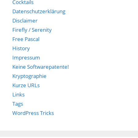
Cocktails
Datenschutzerklärung
Disclaimer
Firefly / Serenity
Free Pascal
History
Impressum
Keine Softwarepatente!
Kryptographie
Kurze URLs
Links
Tags
WordPress Tricks