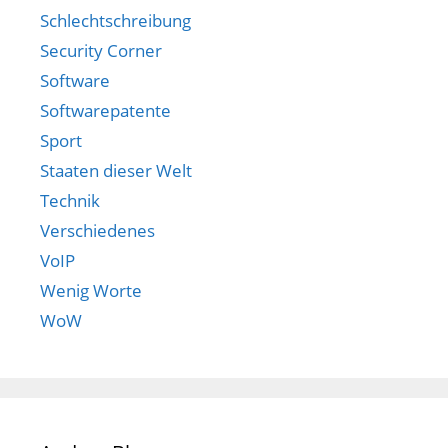
Schlechtschreibung
Security Corner
Software
Softwarepatente
Sport
Staaten dieser Welt
Technik
Verschiedenes
VoIP
Wenig Worte
WoW