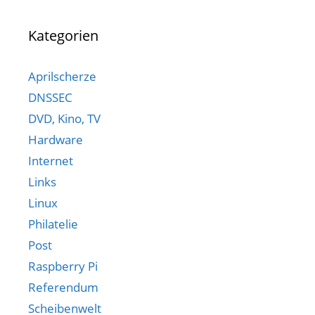
Kategorien
Aprilscherze
DNSSEC
DVD, Kino, TV
Hardware
Internet
Links
Linux
Philatelie
Post
Raspberry Pi
Referendum
Scheibenwelt