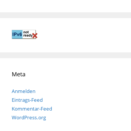
Meta
Anmelden
Eintrags-Feed
Kommentar-Feed
WordPress.org