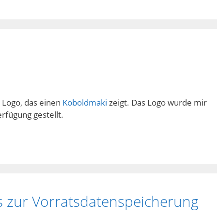
s Logo, das einen
Koboldmaki
zeigt. Das Logo wurde mir
rfügung gestellt.
 zur Vorratsdatenspeicherung