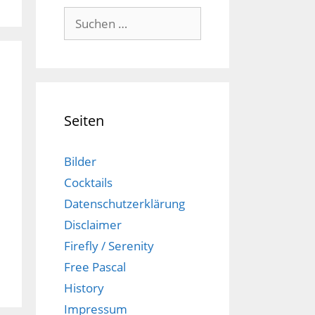
Suchen
nach:
Seiten
Bilder
Cocktails
Datenschutzerklärung
Disclaimer
Firefly / Serenity
Free Pascal
History
Impressum