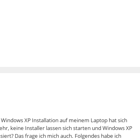
 Windows XP Installation auf meinem Laptop hat sich
r, keine Installer lassen sich starten und Windows XP
siert? Das frage ich mich auch. Folgendes habe ich