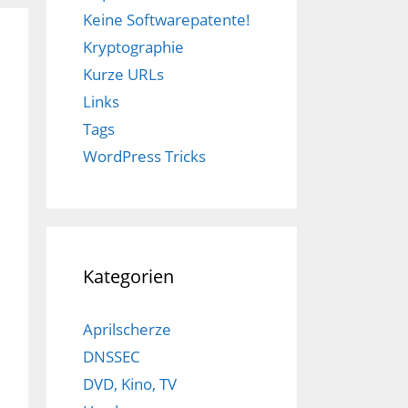
Keine Softwarepatente!
Kryptographie
Kurze URLs
Links
Tags
WordPress Tricks
Kategorien
Aprilscherze
DNSSEC
DVD, Kino, TV