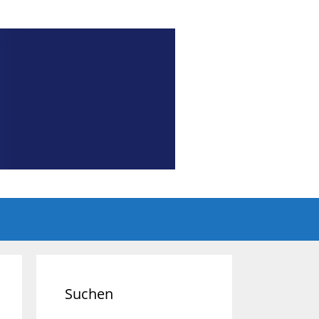
Suchen