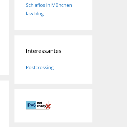
Schlaflos in München
law blog
Interessantes
Postcrossing