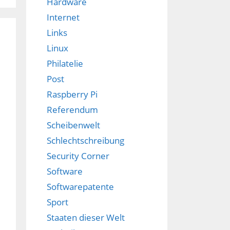
Hardware
Internet
Links
Linux
Philatelie
Post
Raspberry Pi
Referendum
Scheibenwelt
Schlechtschreibung
Security Corner
Software
Softwarepatente
Sport
Staaten dieser Welt