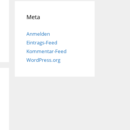
Meta
Anmelden
Eintrags-Feed
Kommentar-Feed
WordPress.org