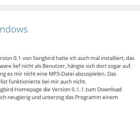
Windows
ion 0.1 von Songbird hatte ich auch mal installiert, das
ware lief nicht als Benutzer, hängte sich dort sogar auf.
ng es mir nicht eine MP3-Datei abzuspielen. Das
ist funktionierte bei mir auch nicht.
Songbird-Homepage die Version 0.1.1 zum Download
ch neugierig und unterzog das Programm einem