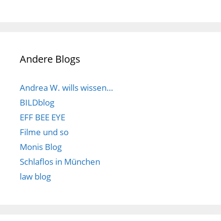
Andere Blogs
Andrea W. wills wissen…
BILDblog
EFF BEE EYE
Filme und so
Monis Blog
Schlaflos in München
law blog