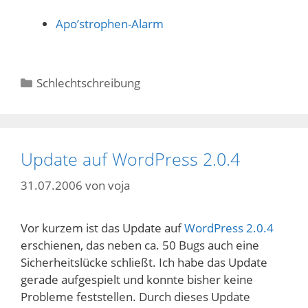
Apo’strophen-Alarm
Kategorien
Schlechtschreibung
Update auf WordPress 2.0.4
31.07.2006
von
voja
Vor kurzem ist das Update auf
WordPress 2.0.4
erschienen, das neben ca. 50 Bugs auch eine
Sicherheitslücke schließt. Ich habe das Update
gerade aufgespielt und konnte bisher keine
Probleme feststellen. Durch dieses Update