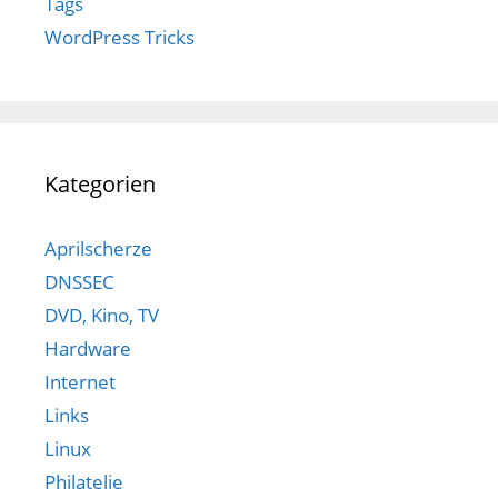
Tags
WordPress Tricks
Kategorien
Aprilscherze
DNSSEC
DVD, Kino, TV
Hardware
Internet
Links
Linux
Philatelie