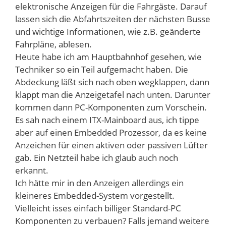
elektronische Anzeigen für die Fahrgäste. Darauf
lassen sich die Abfahrtszeiten der nächsten Busse
und wichtige Informationen, wie z.B. geänderte
Fahrpläne, ablesen.
Heute habe ich am Hauptbahnhof gesehen, wie
Techniker so ein Teil aufgemacht haben. Die
Abdeckung läßt sich nach oben wegklappen, dann
klappt man die Anzeigetafel nach unten. Darunter
kommen dann PC-Komponenten zum Vorschein.
Es sah nach einem ITX-Mainboard aus, ich tippe
aber auf einen Embedded Prozessor, da es keine
Anzeichen für einen aktiven oder passiven Lüfter
gab. Ein Netzteil habe ich glaub auch noch
erkannt.
Ich hätte mir in den Anzeigen allerdings ein
kleineres Embedded-System vorgestellt.
Vielleicht isses einfach billiger Standard-PC
Komponenten zu verbauen? Falls jemand weitere