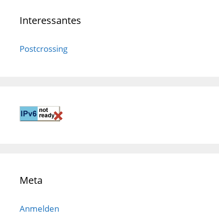
Interessantes
Postcrossing
Meta
Anmelden