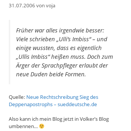
31.07.2006
von
voja
Früher war alles irgendwie besser:
Viele schrieben „Ulli’s Imbiss“ – und
einige wussten, dass es eigentlich
„Ullis Imbiss“ heißen muss. Doch zum
Ärger der Sprachpfleger erlaubt der
neue Duden beide Formen.
Quelle:
Neue Rechtschreibung Sieg des
Deppenapostrophs – sueddeutsche.de
Also kann ich mein Blog jetzt in Volker’s Blog
umbennen…