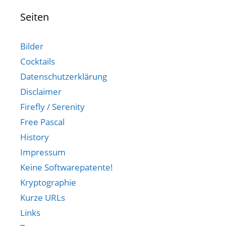
Seiten
Bilder
Cocktails
Datenschutzerklärung
Disclaimer
Firefly / Serenity
Free Pascal
History
Impressum
Keine Softwarepatente!
Kryptographie
Kurze URLs
Links