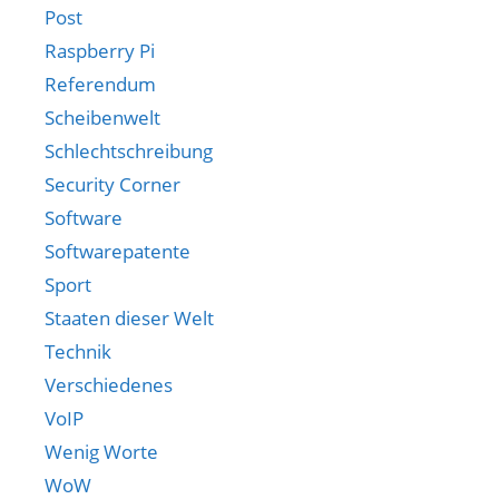
Post
Raspberry Pi
Referendum
Scheibenwelt
Schlechtschreibung
Security Corner
Software
Softwarepatente
Sport
Staaten dieser Welt
Technik
Verschiedenes
VoIP
Wenig Worte
WoW