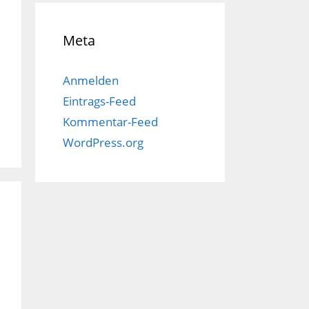
Meta
Anmelden
Eintrags-Feed
Kommentar-Feed
WordPress.org