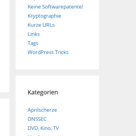
Keine Softwarepatente!
Kryptographie
Kurze URLs
Links
Tags
WordPress Tricks
Kategorien
Aprilscherze
DNSSEC
DVD, Kino, TV