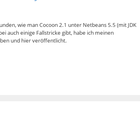
funden, wie man Cocoon 2.1 unter Netbeans 5.5 (mit JDK
ei auch einige Fallstricke gibt, habe ich meinen
n und hier veröffentlicht.