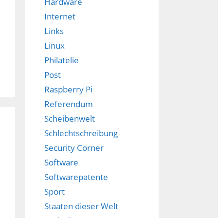
Hardware
Internet
Links
Linux
Philatelie
Post
Raspberry Pi
Referendum
Scheibenwelt
Schlechtschreibung
Security Corner
Software
Softwarepatente
Sport
Staaten dieser Welt