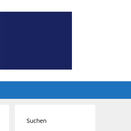
Suchen