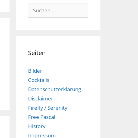
Suchen
nach:
Seiten
Bilder
Cocktails
Datenschutzerklärung
Disclaimer
Firefly / Serenity
Free Pascal
History
Impressum