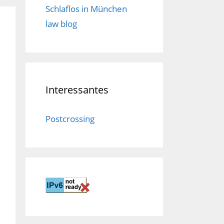
Schlaflos in München
law blog
Interessantes
Postcrossing