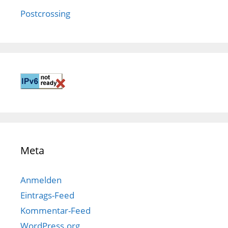
Postcrossing
Meta
Anmelden
Eintrags-Feed
Kommentar-Feed
WordPress.org