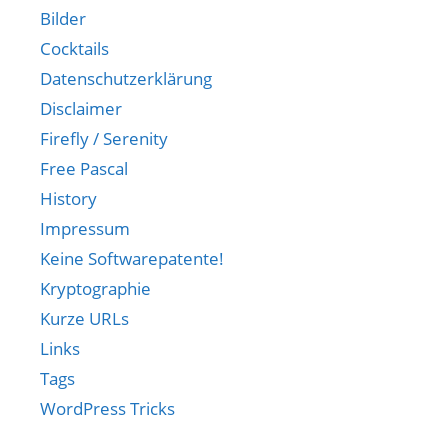
Bilder
Cocktails
Datenschutzerklärung
Disclaimer
Firefly / Serenity
Free Pascal
History
Impressum
Keine Softwarepatente!
Kryptographie
Kurze URLs
Links
Tags
WordPress Tricks