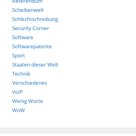
Referendum
Scheibenwelt
Schlechtschreibung
Security Corner
Software
Softwarepatente
Sport
Staaten dieser Welt
Technik
Verschiedenes
VoIP
Wenig Worte
WoW