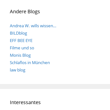
Andere Blogs
Andrea W. wills wissen…
BILDblog
EFF BEE EYE
Filme und so
Monis Blog
Schlaflos in München
law blog
Interessantes