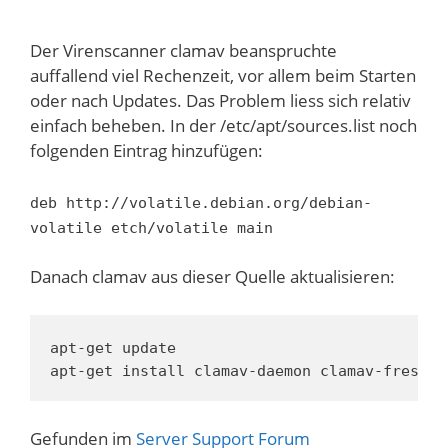
Der Virenscanner clamav beanspruchte
auffallend viel Rechenzeit, vor allem beim Starten
oder nach Updates. Das Problem liess sich relativ
einfach beheben. In der /etc/apt/sources.list noch
folgenden Eintrag hinzufügen:
deb http://volatile.debian.org/debian-
volatile etch/volatile main
Danach clamav aus dieser Quelle aktualisieren:
apt-get update

apt-get install clamav-daemon clamav-freshcl
Gefunden im
Server Support Forum