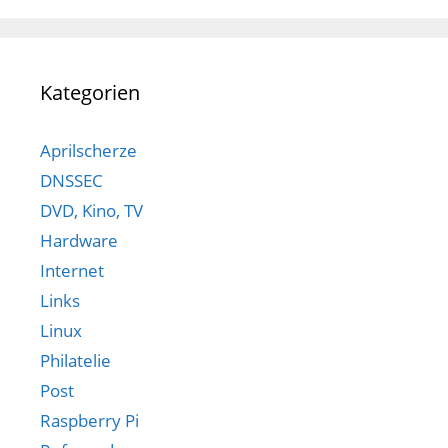
Kategorien
Aprilscherze
DNSSEC
DVD, Kino, TV
Hardware
Internet
Links
Linux
Philatelie
Post
Raspberry Pi