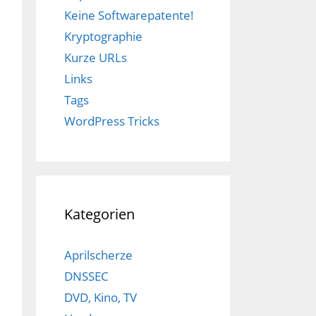
Keine Softwarepatente!
Kryptographie
Kurze URLs
Links
Tags
WordPress Tricks
Kategorien
Aprilscherze
DNSSEC
DVD, Kino, TV