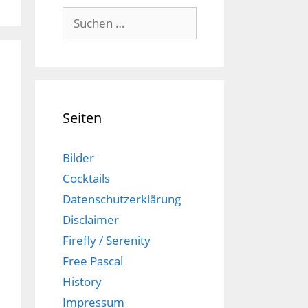
Suchen
nach:
Seiten
Bilder
Cocktails
Datenschutzerklärung
Disclaimer
Firefly / Serenity
Free Pascal
History
Impressum