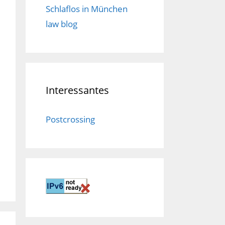
Schlaflos in München
law blog
Interessantes
Postcrossing