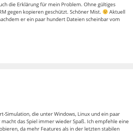
ch die Erklärung für mein Problem. Ohne gültiges
DRM gegen kopieren geschützt. Schöner Mist.
Aktuell
nachdem er ein paar hundert Dateien scheinbar vom
t-Simulation, die unter Windows, Linux und ein paar
r macht das Spiel immer wieder Spaß. Ich empfehle eine
bieren, da mehr Features als in der letzten stabilen