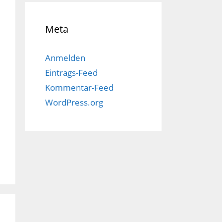
Meta
Anmelden
Eintrags-Feed
Kommentar-Feed
WordPress.org