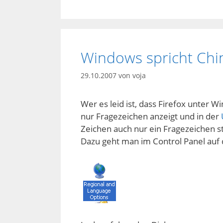
Windows spricht Chi
29.10.2007
von
voja
Wer es leid ist, dass Firefox unter 
nur Fragezeichen anzeigt und in der
Zeichen auch nur ein Fragezeichen steh
Dazu geht man im Control Panel auf 