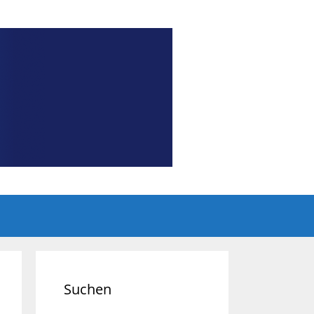
Suchen