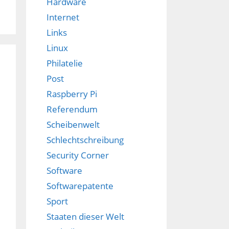
Hardware
Internet
Links
Linux
Philatelie
Post
Raspberry Pi
Referendum
Scheibenwelt
Schlechtschreibung
Security Corner
Software
Softwarepatente
Sport
Staaten dieser Welt