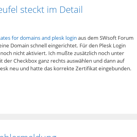
ufel steckt im Detail
ficates for domains and plesk login
aus dem SWsoft Forum
ine Domain schnell eingerichtet. Für den Plesk Login
 noch nicht aktiviert. Ich mußte zusätzlich noch unter
 mit der Checkbox ganz rechts auswählen und dann auf
Plesk neu und hatte das korrekte Zertifikat eingebunden.