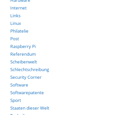
Hardware
Internet
Links
Linux
Philatelie
Post
Raspberry Pi
Referendum
Scheibenwelt
Schlechtschreibung
Security Corner
Software
Softwarepatente
Sport
Staaten dieser Welt