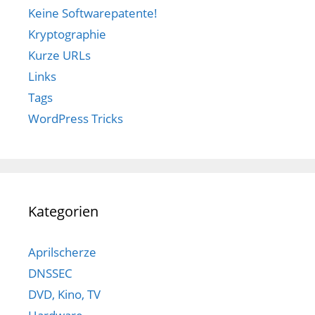
Keine Softwarepatente!
Kryptographie
Kurze URLs
Links
Tags
WordPress Tricks
Kategorien
Aprilscherze
DNSSEC
DVD, Kino, TV