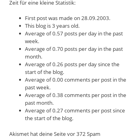
Zeit für eine kleine Statistik:
First post was made on 28.09.2003.
This blog is 3 years old.
Average of 0.57 posts per day in the past
week.
Average of 0.70 posts per day in the past
month.
Average of 0.26 posts per day since the
start of the blog.
Average of 0.00 comments per post in the
past week.
Average of 0.38 comments per post in the
past month.
Average of 0.27 comments per post since
the start of the blog.
Akismet hat deine Seite vor 372 Spam