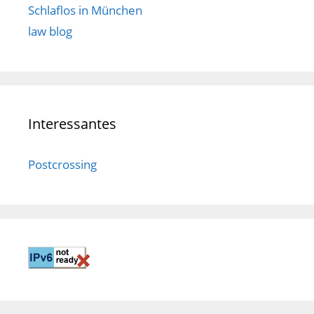
Schlaflos in München
law blog
Interessantes
Postcrossing