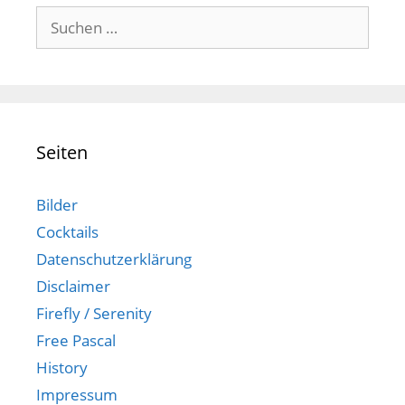
Suchen
nach:
Seiten
Bilder
Cocktails
Datenschutzerklärung
Disclaimer
Firefly / Serenity
Free Pascal
History
Impressum