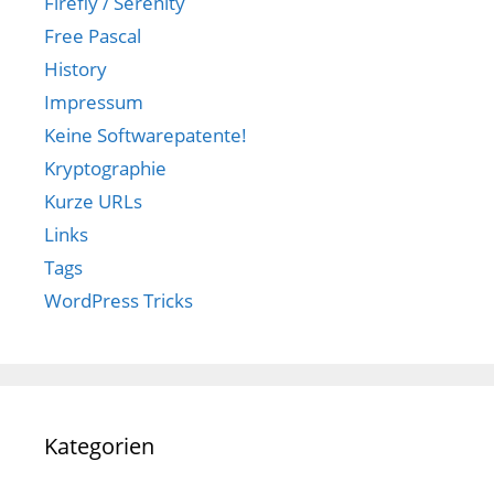
Firefly / Serenity
Free Pascal
History
Impressum
Keine Softwarepatente!
Kryptographie
Kurze URLs
Links
Tags
WordPress Tricks
Kategorien