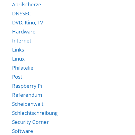
Aprilscherze
DNSSEC
DVD, Kino, TV
Hardware
Internet
Links
Linux
Philatelie
Post
Raspberry Pi
Referendum
Scheibenwelt
Schlechtschreibung
Security Corner
Software