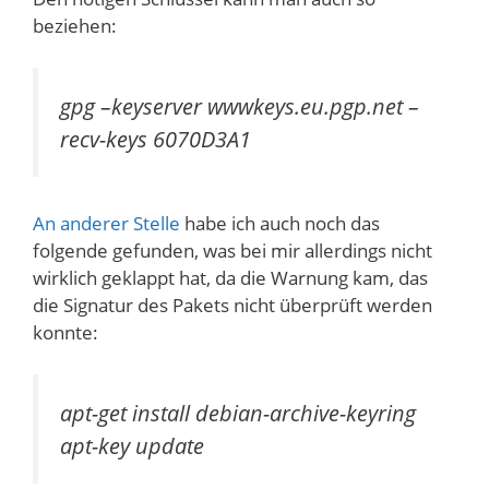
beziehen:
gpg –keyserver wwwkeys.eu.pgp.net –
recv-keys 6070D3A1
An anderer Stelle
habe ich auch noch das
folgende gefunden, was bei mir allerdings nicht
wirklich geklappt hat, da die Warnung kam, das
die Signatur des Pakets nicht überprüft werden
konnte:
apt-get install debian-archive-keyring
apt-key update