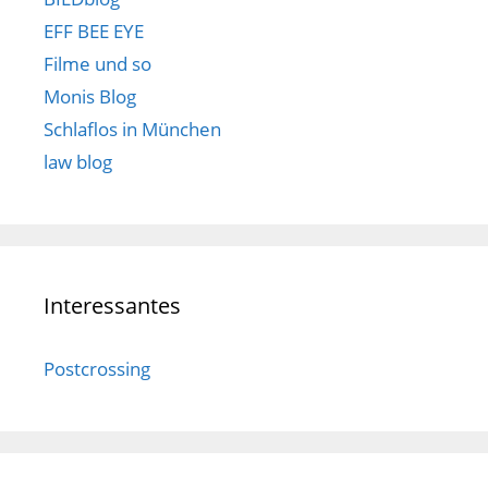
EFF BEE EYE
Filme und so
Monis Blog
Schlaflos in München
law blog
Interessantes
Postcrossing