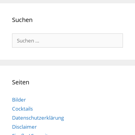
Suchen
Suchen
nach:
Seiten
Bilder
Cocktails
Datenschutzerklärung
Disclaimer