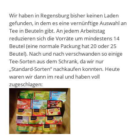
Wir haben in Regensburg bisher keinen Laden
gefunden, in dem es eine vernünftige Auswahl an
Tee in Beuteln gibt. An jedem Arbeitstag
reduzieren sich die Vorräte um mindestens 14
Beutel (eine normale Packung hat 20 oder 25
Beutel). Nach und nach verschwanden so einige
Tee-Sorten aus dem Schrank, da wir nur
„Standard-Sorten“ nachkaufen konnten. Heute
waren wir dann im real und haben voll
zugeschlagen: