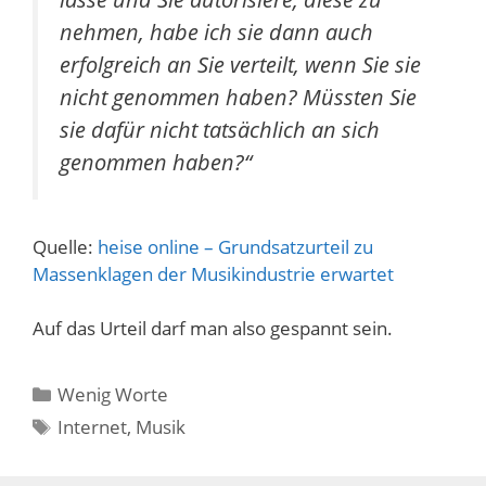
nehmen, habe ich sie dann auch
erfolgreich an Sie verteilt, wenn Sie sie
nicht genommen haben? Müssten Sie
sie dafür nicht tatsächlich an sich
genommen haben?“
Quelle:
heise online – Grundsatzurteil zu
Massenklagen der Musikindustrie erwartet
Auf das Urteil darf man also gespannt sein.
Kategorien
Wenig Worte
Schlagwörter
Internet
,
Musik