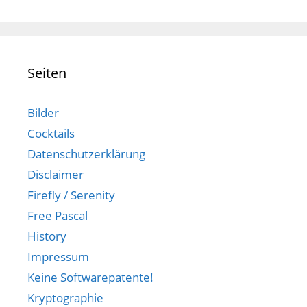
Seiten
Bilder
Cocktails
Datenschutzerklärung
Disclaimer
Firefly / Serenity
Free Pascal
History
Impressum
Keine Softwarepatente!
Kryptographie