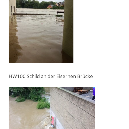
HW100 Schild an der Eisernen Brücke