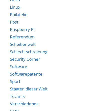
Linux
Philatelie
Post
Raspberry Pi
Referendum
Scheibenwelt
Schlechtschreibung
Security Corner
Software
Softwarepatente
Sport
Staaten dieser Welt
Technik
Verschiedenes