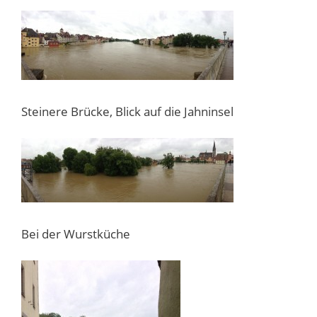
Steinere Brücke, Blick auf die Jahninsel
Bei der Wurstküche