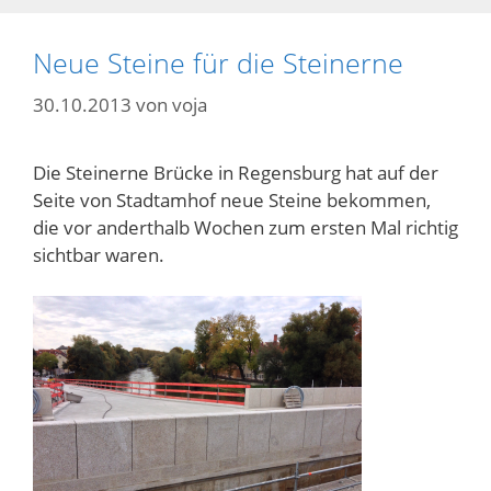
Neue Steine für die Steinerne
30.10.2013
von
voja
Die Steinerne Brücke in Regensburg hat auf der
Seite von Stadtamhof neue Steine bekommen,
die vor anderthalb Wochen zum ersten Mal richtig
sichtbar waren.