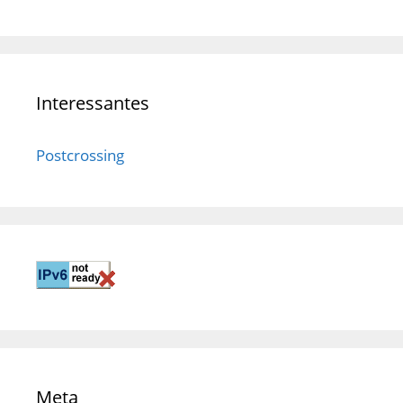
Interessantes
Postcrossing
Meta