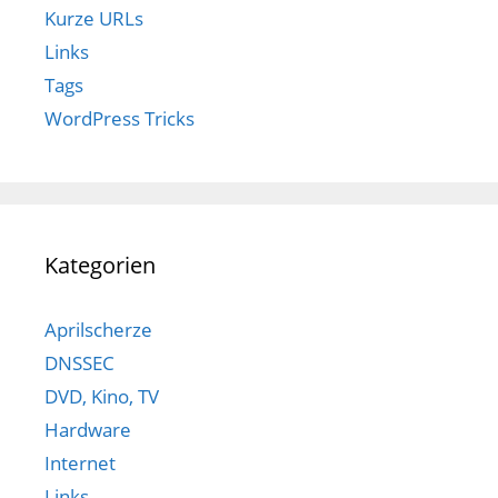
Kurze URLs
Links
Tags
WordPress Tricks
Kategorien
Aprilscherze
DNSSEC
DVD, Kino, TV
Hardware
Internet
Links