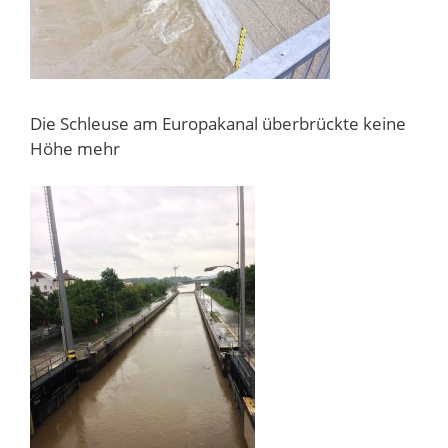
Die Schleuse am Europakanal überbrückte keine
Höhe mehr