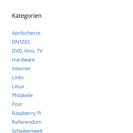
Kategorien
Aprilscherze
DNSSEC
DVD, Kino, TV
Hardware
Internet
Links
Linux
Philatelie
Post
Raspberry Pi
Referendum
Scheibenwelt