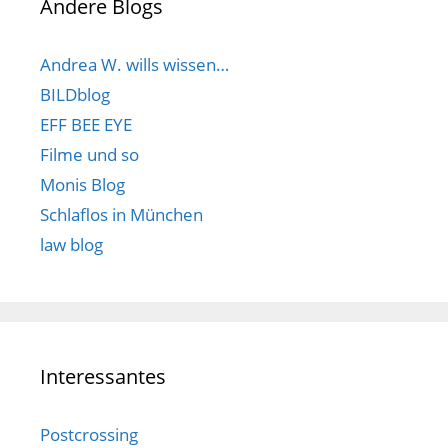
Andere Blogs
Andrea W. wills wissen…
BILDblog
EFF BEE EYE
Filme und so
Monis Blog
Schlaflos in München
law blog
Interessantes
Postcrossing