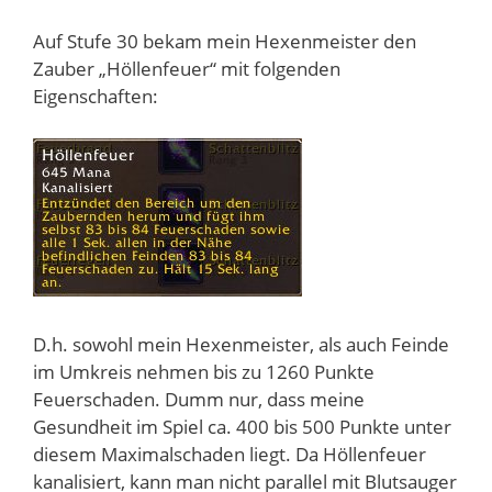
Auf Stufe 30 bekam mein Hexenmeister den
Zauber „Höllenfeuer“ mit folgenden
Eigenschaften:
D.h. sowohl mein Hexenmeister, als auch Feinde
im Umkreis nehmen bis zu 1260 Punkte
Feuerschaden. Dumm nur, dass meine
Gesundheit im Spiel ca. 400 bis 500 Punkte unter
diesem Maximalschaden liegt. Da Höllenfeuer
kanalisiert, kann man nicht parallel mit Blutsauger