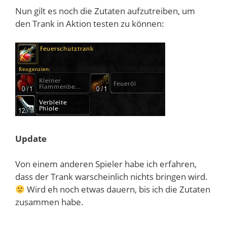
Nun gilt es noch die Zutaten aufzutreiben, um
den Trank in Aktion testen zu können:
Update
Von einem anderen Spieler habe ich erfahren,
dass der Trank warscheinlich nichts bringen wird.
Wird eh noch etwas dauern, bis ich die Zutaten
zusammen habe.