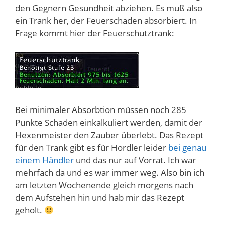
den Gegnern Gesundheit abziehen. Es muß also
ein Trank her, der Feuerschaden absorbiert. In
Frage kommt hier der Feuerschutztrank:
Bei minimaler Absorbtion müssen noch 285
Punkte Schaden einkalkuliert werden, damit der
Hexenmeister den Zauber überlebt. Das Rezept
für den Trank gibt es für Hordler leider
bei genau
einem Händler
und das nur auf Vorrat. Ich war
mehrfach da und es war immer weg. Also bin ich
am letzten Wochenende gleich morgens nach
dem Aufstehen hin und hab mir das Rezept
geholt.