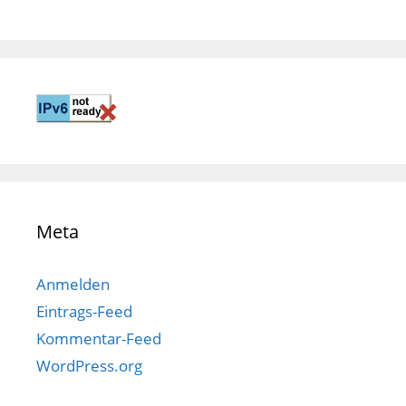
Meta
Anmelden
Eintrags-Feed
Kommentar-Feed
WordPress.org