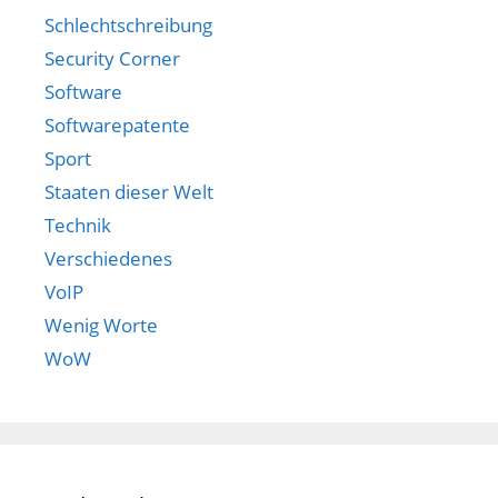
Schlechtschreibung
Security Corner
Software
Softwarepatente
Sport
Staaten dieser Welt
Technik
Verschiedenes
VoIP
Wenig Worte
WoW