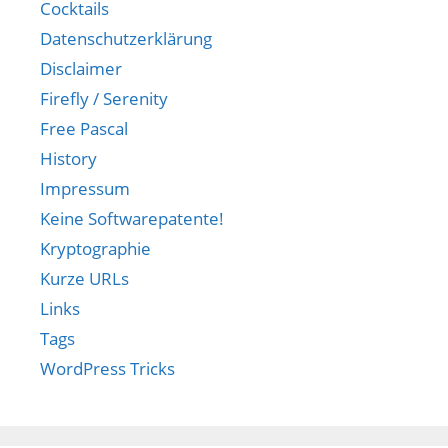
Cocktails
Datenschutzerklärung
Disclaimer
Firefly / Serenity
Free Pascal
History
Impressum
Keine Softwarepatente!
Kryptographie
Kurze URLs
Links
Tags
WordPress Tricks