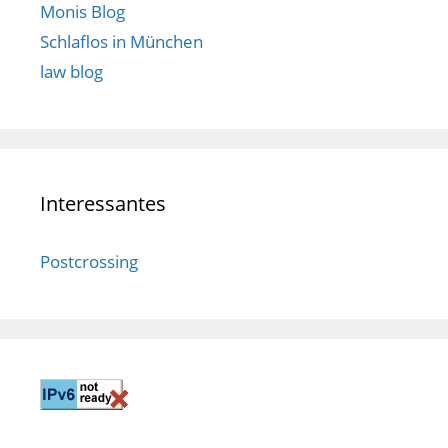
Monis Blog
Schlaflos in München
law blog
Interessantes
Postcrossing