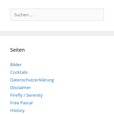
Suchen
nach:
Seiten
Bilder
Cocktails
Datenschutzerklärung
Disclaimer
Firefly / Serenity
Free Pascal
History