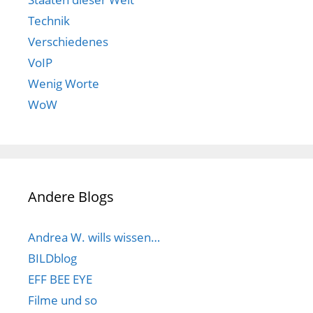
Technik
Verschiedenes
VoIP
Wenig Worte
WoW
Andere Blogs
Andrea W. wills wissen…
BILDblog
EFF BEE EYE
Filme und so