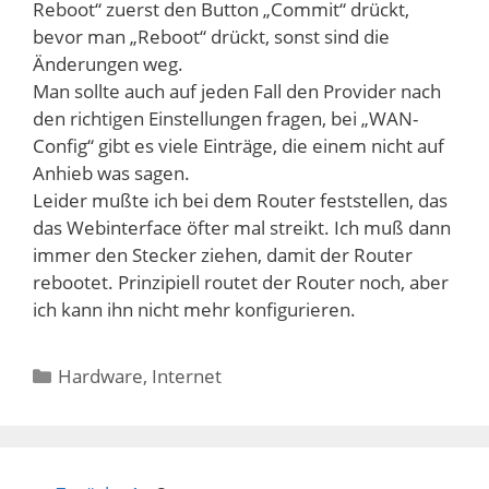
Reboot“ zuerst den Button „Commit“ drückt,
bevor man „Reboot“ drückt, sonst sind die
Änderungen weg.
Man sollte auch auf jeden Fall den Provider nach
den richtigen Einstellungen fragen, bei „WAN-
Config“ gibt es viele Einträge, die einem nicht auf
Anhieb was sagen.
Leider mußte ich bei dem Router feststellen, das
das Webinterface öfter mal streikt. Ich muß dann
immer den Stecker ziehen, damit der Router
rebootet. Prinzipiell routet der Router noch, aber
ich kann ihn nicht mehr konfigurieren.
Kategorien
Hardware
,
Internet