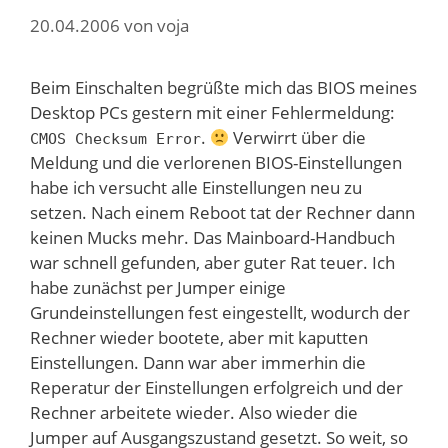
20.04.2006
von
voja
Beim Einschalten begrüßte mich das BIOS meines
Desktop PCs gestern mit einer Fehlermeldung:
.
Verwirrt über die
CMOS Checksum Error
Meldung und die verlorenen BIOS-Einstellungen
habe ich versucht alle Einstellungen neu zu
setzen. Nach einem Reboot tat der Rechner dann
keinen Mucks mehr. Das Mainboard-Handbuch
war schnell gefunden, aber guter Rat teuer. Ich
habe zunächst per Jumper einige
Grundeinstellungen fest eingestellt, wodurch der
Rechner wieder bootete, aber mit kaputten
Einstellungen. Dann war aber immerhin die
Reperatur der Einstellungen erfolgreich und der
Rechner arbeitete wieder. Also wieder die
Jumper auf Ausgangszustand gesetzt. So weit, so