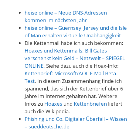
heise online – Neue DNS-Adressen
kommen im nächsten Jahr
heise online – Guernsey, Jersey und die Isle
of Man erhalten virtuelle Unabhängigkeit
Die Kettenmail habe ich auch bekommen:
Hoaxes und Kettenmails: Bill Gates
verschenkt kein Geld – Netzwelt – SPIEGEL
ONLINE
. Siehe dazu auch die Hoax-Info:
Kettenbrief: Microsoft/AOL E-Mail Beta-
Test
. In diesem Zusammenhang finde ich
spannend, das sich der Kettenbrief über 6
Jahre im Internet gehalten hat. Weitere
Infos zu
Hoaxes
und
Kettenbriefen
liefert
auch die Wikipedia.
Phishing und Co. Digitaler Überfall – Wissen
– sueddeutsche.de