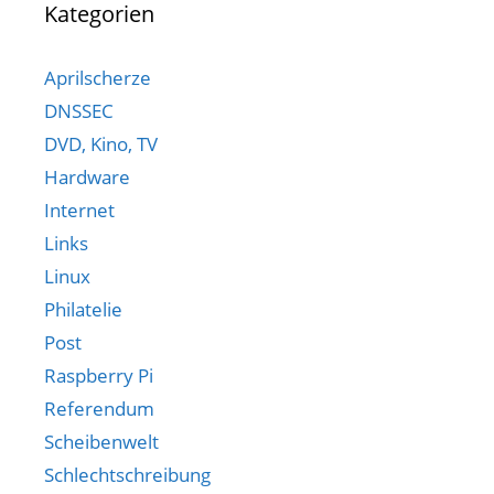
Kategorien
Aprilscherze
DNSSEC
DVD, Kino, TV
Hardware
Internet
Links
Linux
Philatelie
Post
Raspberry Pi
Referendum
Scheibenwelt
Schlechtschreibung