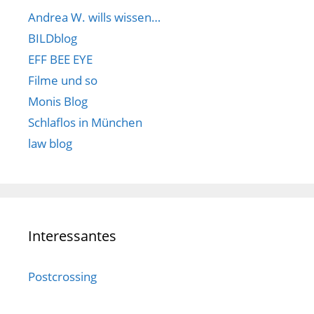
Andrea W. wills wissen…
BILDblog
EFF BEE EYE
Filme und so
Monis Blog
Schlaflos in München
law blog
Interessantes
Postcrossing