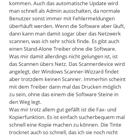
kommen. Auch das automatische Update wird
man schnell als Admin ausschalten, da normale
Benutzer sonst immer mit Fehlermeldungen
überhäuft werden. Wenn die Software aber läuft,
dann kann man damit sogar über das Netzwerk
scannen, was ich sehr schick finde. Es gibt auch
einen Stand-Alone Treiber ohne die Software.
Was mir damit allerdings nicht gelungen ist, ist
das Scannen übers Netz. Das Scannerdevice wird
angelegt, der Windows Scanner-Wizzard findet
aber trotzdem keinen Scanner. Immerhin scheint
mit dem Treiber dann mal das Drucken möglich
zu sein, ohne das einem die Software Steine in
den Weg legt.
Was mir trotz allem gut gefällt ist die Fax- und
Kopierfunktion. Es ist einfach sucherbequem mal
schnell eine Kopie machen zu können. Die Tinte
trocknet auch so schnell, das ich sie noch nicht