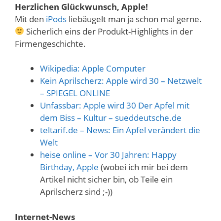
Herzlichen Glückwunsch, Apple!
Mit den
iPods
liebäugelt man ja schon mal gerne.
Sicherlich eins der Produkt-Highlights in der
Firmengeschichte.
Wikipedia: Apple Computer
Kein Aprilscherz: Apple wird 30 – Netzwelt
– SPIEGEL ONLINE
Unfassbar: Apple wird 30 Der Apfel mit
dem Biss – Kultur – sueddeutsche.de
teltarif.de – News: Ein Apfel verändert die
Welt
heise online – Vor 30 Jahren: Happy
Birthday, Apple
(wobei ich mir bei dem
Artikel nicht sicher bin, ob Teile ein
Aprilscherz sind ;-))
Internet-News