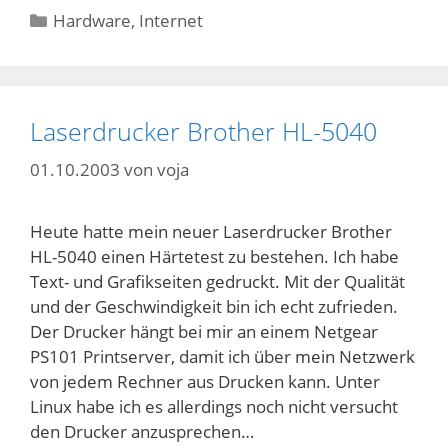
Kategorien
Hardware
,
Internet
Laserdrucker Brother HL-5040
01.10.2003
von
voja
Heute hatte mein neuer Laserdrucker Brother
HL-5040 einen Härtetest zu bestehen. Ich habe
Text- und Grafikseiten gedruckt. Mit der Qualität
und der Geschwindigkeit bin ich echt zufrieden.
Der Drucker hängt bei mir an einem Netgear
PS101 Printserver, damit ich über mein Netzwerk
von jedem Rechner aus Drucken kann. Unter
Linux habe ich es allerdings noch nicht versucht
den Drucker anzusprechen…