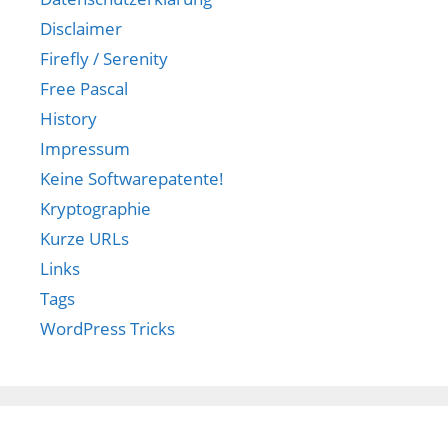
Disclaimer
Firefly / Serenity
Free Pascal
History
Impressum
Keine Softwarepatente!
Kryptographie
Kurze URLs
Links
Tags
WordPress Tricks