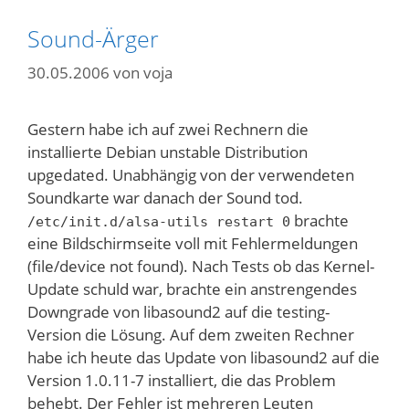
Sound-Ärger
30.05.2006
von
voja
Gestern habe ich auf zwei Rechnern die
installierte Debian unstable Distribution
upgedated. Unabhängig von der verwendeten
Soundkarte war danach der Sound tod.
brachte
/etc/init.d/alsa-utils restart 0
eine Bildschirmseite voll mit Fehlermeldungen
(file/device not found). Nach Tests ob das Kernel-
Update schuld war, brachte ein anstrengendes
Downgrade von libasound2 auf die testing-
Version die Lösung. Auf dem zweiten Rechner
habe ich heute das Update von libasound2 auf die
Version 1.0.11-7 installiert, die das Problem
behebt. Der Fehler ist mehreren Leuten