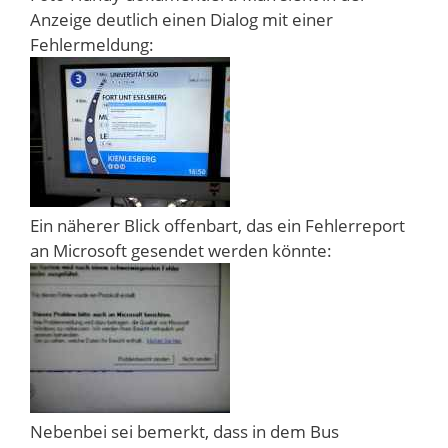
Anzeige deutlich einen Dialog mit einer
Fehlermeldung:
Ein näherer Blick offenbart, das ein Fehlerreport
an Microsoft gesendet werden könnte:
Nebenbei sei bemerkt, dass in dem Bus