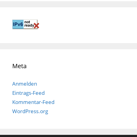
Meta
Anmelden
Eintrags-Feed
Kommentar-Feed
WordPress.org