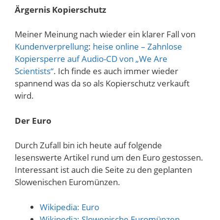
Ärgernis Kopierschutz
Meiner Meinung nach wieder ein klarer Fall von
Kundenverprellung
:
heise online – Zahnlose
Kopiersperre auf Audio-CD von „We Are
Scientists“
. Ich finde es auch immer wieder
spannend was da so als Kopierschutz verkauft
wird.
Der Euro
Durch Zufall bin ich heute auf folgende
lesenswerte Artikel rund um den Euro gestossen.
Interessant ist auch die Seite zu den geplanten
Slowenischen Euromünzen.
Wikipedia: Euro
Wikipedia: Slowenische Euromünzen