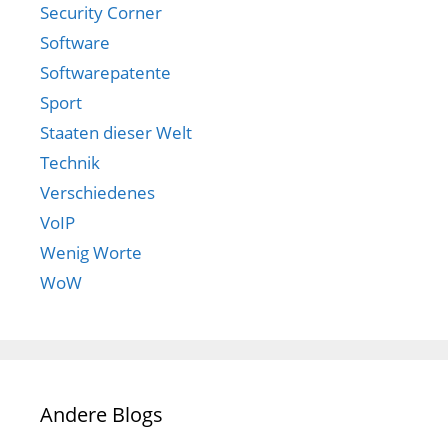
Security Corner
Software
Softwarepatente
Sport
Staaten dieser Welt
Technik
Verschiedenes
VoIP
Wenig Worte
WoW
Andere Blogs