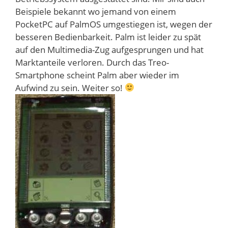
Beispiele bekannt wo jemand von einem
PocketPC auf PalmOS umgestiegen ist, wegen der
besseren Bedienbarkeit. Palm ist leider zu spät
auf den Multimedia-Zug aufgesprungen und hat
Marktanteile verloren. Durch das Treo-
Smartphone scheint Palm aber wieder im
Aufwind zu sein. Weiter so!