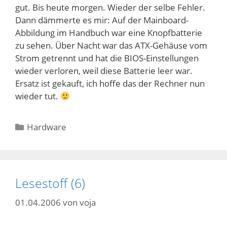
gut. Bis heute morgen. Wieder der selbe Fehler.
Dann dämmerte es mir: Auf der Mainboard-
Abbildung im Handbuch war eine Knopfbatterie
zu sehen. Über Nacht war das ATX-Gehäuse vom
Strom getrennt und hat die BIOS-Einstellungen
wieder verloren, weil diese Batterie leer war.
Ersatz ist gekauft, ich hoffe das der Rechner nun
wieder tut.
Kategorien
Hardware
Lesestoff (6)
01.04.2006
von
voja