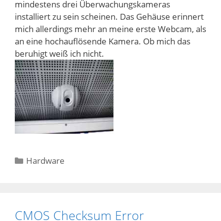
mindestens drei Überwachungskameras
installiert zu sein scheinen. Das Gehäuse erinnert
mich allerdings mehr an meine erste Webcam, als
an eine hochauflösende Kamera. Ob mich das
beruhigt weiß ich nicht.
Kategorien
Hardware
CMOS Checksum Error