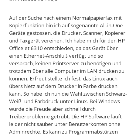
Auf der Suche nach einem Normalpapierfax mit
Kopierfunktion bin ich auf sogenannte All-in-One
Geräte gestossen, die Drucker, Scanner, Kopierer
und Faxgerät vereinen. Ich habe mich für den HP
Officejet 6310 entschieden, da das Gerät über
einen Ethernet-Anschluß verfügt und so
versprach, keinen Printserver zu benötigen und
trotzdem über alle Computer im LAN drucken zu
können. Erfreut stellte ich fest, das Linux auch
übers Netz auf dem Drucker in Farbe drucken
kann. So habe ich nun die Wahl zwischen Schwarz-
Weiß- und Farbdruck unter Linux. Bei Windows
wurde die Freude aber schnell durch
Treiberprobleme getrübt. Die HP Software läuft
leider nicht sauber unter Benutzerkonten ohne
Adminrechte. Es kann zu Programmabstürzen