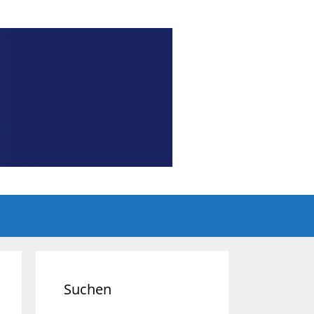
Suchen