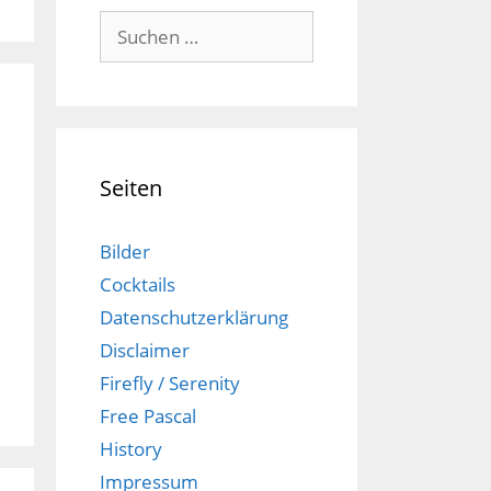
Suchen
nach:
Seiten
Bilder
Cocktails
Datenschutzerklärung
Disclaimer
Firefly / Serenity
Free Pascal
History
Impressum