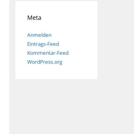
Meta
Anmelden
Eintrags-Feed
Kommentar-Feed
WordPress.org