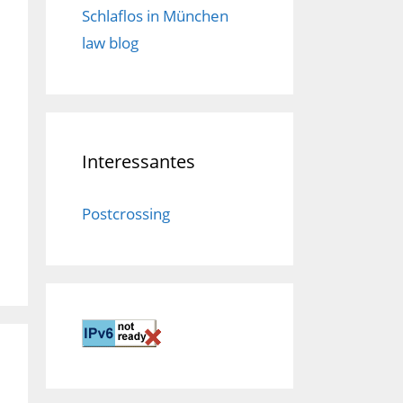
Schlaflos in München
law blog
Interessantes
Postcrossing