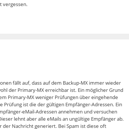
t vergessen.
ionen fällt auf, dass auf dem Backup-MX immer wieder
ohl der Primary-MX erreichbar ist. Ein möglicher Grund
 dem Primary-MX weniger Prüfungen über eingehende
te Prüfung ist die der gültigen Empfänger-Adressen. Ein
 Empfänger-eMail-Adressen annehmen und versuchen
ieser lehnt aber alle eMails an ungültige Empfänger ab.
 der Nachricht generiert. Bei Spam ist diese oft