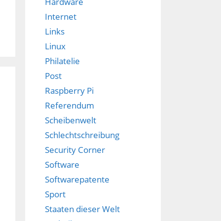
Hardware
Internet
Links
Linux
Philatelie
Post
Raspberry Pi
Referendum
Scheibenwelt
Schlechtschreibung
Security Corner
Software
Softwarepatente
Sport
Staaten dieser Welt