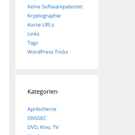
Keine Softwarepatente!
Kryptographie
Kurze URLs
Links
Tags
WordPress Tricks
Kategorien
Aprilscherze
DNSSEC
DVD, Kino, TV