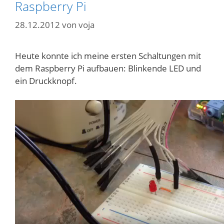
Raspberry Pi
28.12.2012
von
voja
Heute konnte ich meine ersten Schaltungen mit
dem Raspberry Pi aufbauen: Blinkende LED und
ein Druckknopf.