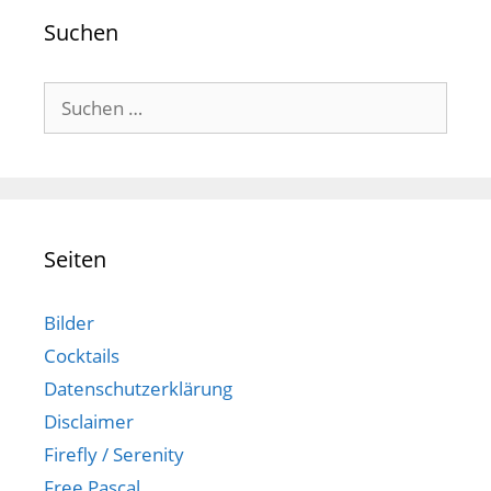
Suchen
Suchen
nach:
Seiten
Bilder
Cocktails
Datenschutzerklärung
Disclaimer
Firefly / Serenity
Free Pascal