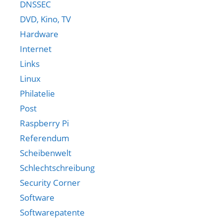
DNSSEC
DVD, Kino, TV
Hardware
Internet
Links
Linux
Philatelie
Post
Raspberry Pi
Referendum
Scheibenwelt
Schlechtschreibung
Security Corner
Software
Softwarepatente