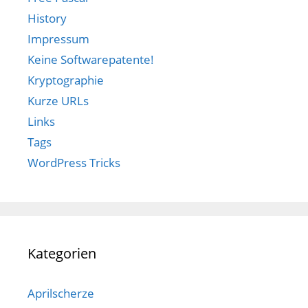
History
Impressum
Keine Softwarepatente!
Kryptographie
Kurze URLs
Links
Tags
WordPress Tricks
Kategorien
Aprilscherze