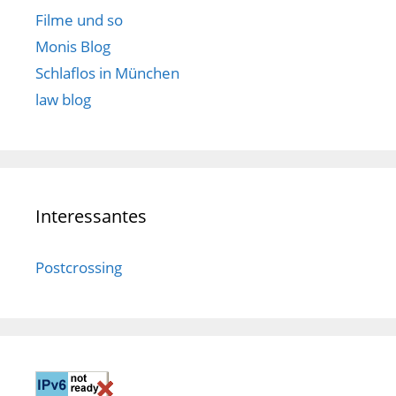
Filme und so
Monis Blog
Schlaflos in München
law blog
Interessantes
Postcrossing