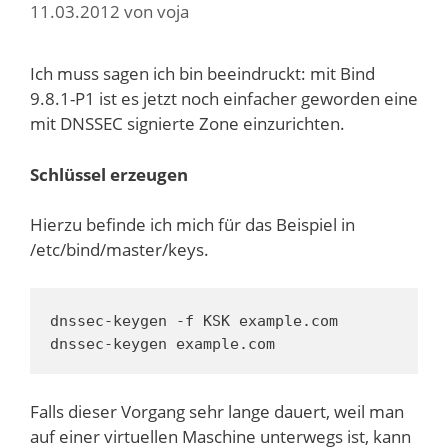
11.03.2012
von
voja
Ich muss sagen ich bin beeindruckt: mit Bind
9.8.1-P1 ist es jetzt noch einfacher geworden eine
mit DNSSEC signierte Zone einzurichten.
Schlüssel erzeugen
Hierzu befinde ich mich für das Beispiel in
/etc/bind/master/keys.
dnssec-keygen -f KSK example.com

dnssec-keygen example.com
Falls dieser Vorgang sehr lange dauert, weil man
auf einer virtuellen Maschine unterwegs ist, kann