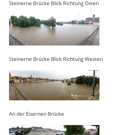
Steinerne Brücke Blick Richtung Osten
Steinerne Brücke Blick Richtung Westen
An der Eisernen Brücke