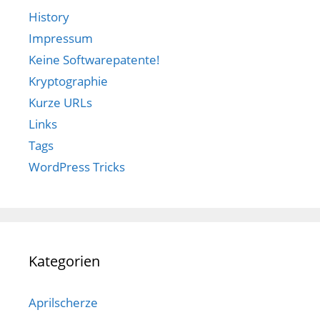
History
Impressum
Keine Softwarepatente!
Kryptographie
Kurze URLs
Links
Tags
WordPress Tricks
Kategorien
Aprilscherze