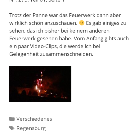
Trotz der Panne war das Feuerwerk dann aber
wirklich schön anzuschauen.
Es gab einiges zu
sehen, das ich bisher bei keinem anderen
Feuerwerk gesehen habe. Vom Anfang gibts auch
ein paar Video-Clips, die werde ich bei
Gelegenheit zusammenschneiden.
Kategorien
Verschiedenes
Schlagwörter
Regensburg