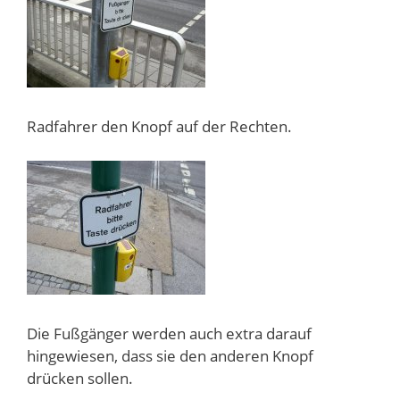
Radfahrer den Knopf auf der Rechten.
Die Fußgänger werden auch extra darauf
hingewiesen, dass sie den anderen Knopf
drücken sollen.