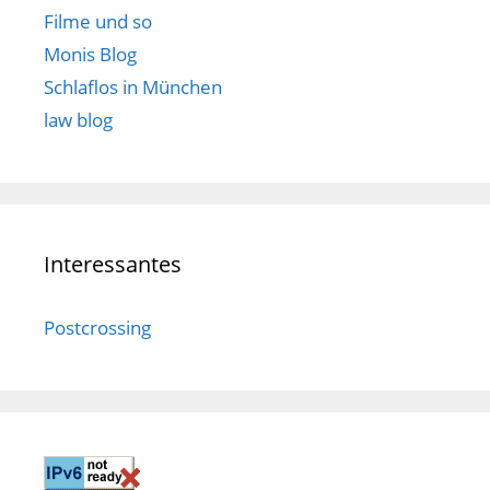
Filme und so
Monis Blog
Schlaflos in München
law blog
Interessantes
Postcrossing