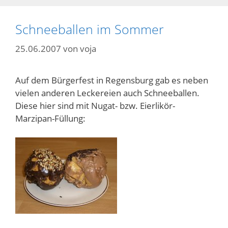
Schneeballen im Sommer
25.06.2007
von
voja
Auf dem Bürgerfest in Regensburg gab es neben
vielen anderen Leckereien auch Schneeballen.
Diese hier sind mit Nugat- bzw. Eierlikör-
Marzipan-Füllung: