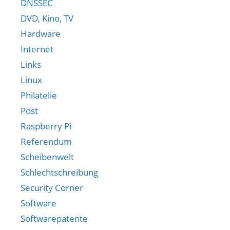
DNSSEC
DVD, Kino, TV
Hardware
Internet
Links
Linux
Philatelie
Post
Raspberry Pi
Referendum
Scheibenwelt
Schlechtschreibung
Security Corner
Software
Softwarepatente