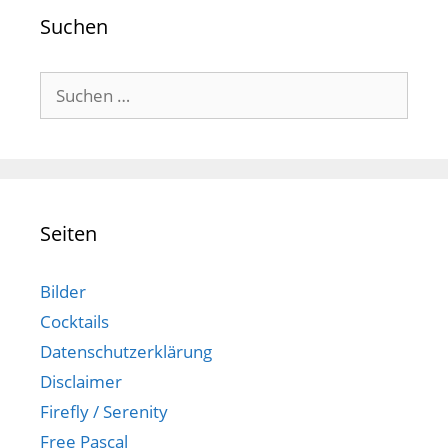
Suchen
Suchen
nach:
Seiten
Bilder
Cocktails
Datenschutzerklärung
Disclaimer
Firefly / Serenity
Free Pascal