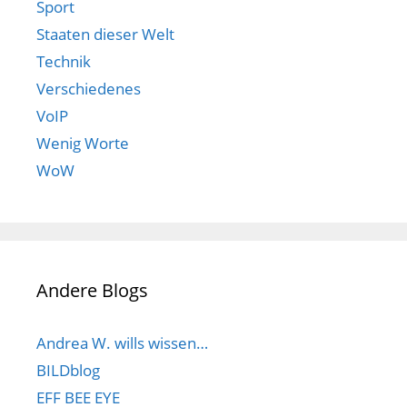
Sport
Staaten dieser Welt
Technik
Verschiedenes
VoIP
Wenig Worte
WoW
Andere Blogs
Andrea W. wills wissen…
BILDblog
EFF BEE EYE