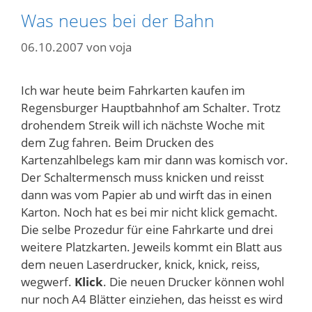
Was neues bei der Bahn
06.10.2007
von
voja
Ich war heute beim Fahrkarten kaufen im
Regensburger Hauptbahnhof am Schalter. Trotz
drohendem Streik will ich nächste Woche mit
dem Zug fahren. Beim Drucken des
Kartenzahlbelegs kam mir dann was komisch vor.
Der Schaltermensch muss knicken und reisst
dann was vom Papier ab und wirft das in einen
Karton. Noch hat es bei mir nicht klick gemacht.
Die selbe Prozedur für eine Fahrkarte und drei
weitere Platzkarten. Jeweils kommt ein Blatt aus
dem neuen Laserdrucker, knick, knick, reiss,
wegwerf.
Klick
. Die neuen Drucker können wohl
nur noch A4 Blätter einziehen, das heisst es wird