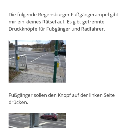
Die folgende Regensburger Fußgängerampel gibt
mir ein kleines Rätsel auf. Es gibt getrennte
Druckknöpfe für Fußgänger und Radfahrer.
Fußgänger sollen den Knopf auf der linken Seite
drücken.