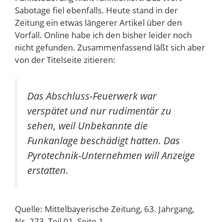
Sabotage fiel ebenfalls. Heute stand in der
Zeitung ein etwas längerer Artikel über den
Vorfall. Online habe ich den bisher leider noch
nicht gefunden. Zusammenfassend läßt sich aber
von der Titelseite zitieren:
Das Abschluss-Feuerwerk war
verspätet und nur rudimentär zu
sehen, weil Unbekannte die
Funkanlage beschädigt hatten. Das
Pyrotechnik-Unternehmen will Anzeige
erstatten.
Quelle: Mittelbayerische Zeitung, 63. Jahrgang,
Nr. 273, Teil 01, Seite 1