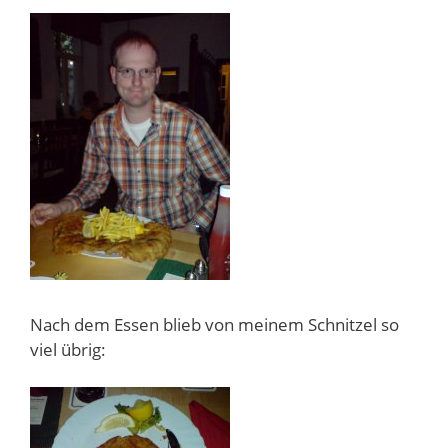
Nach dem Essen blieb von meinem Schnitzel so
viel übrig: