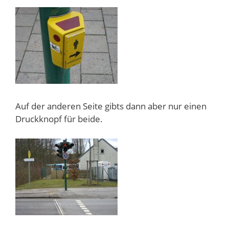
Auf der anderen Seite gibts dann aber nur einen
Druckknopf für beide.