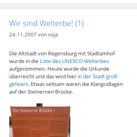
Wir sind Welterbe! (1)
24.11.2007
von
voja
Die Altstadt von Regensburg mit Stadtamhof
wurde in die
Liste des UNESCO-Welterbes
aufgenommen. Heute wurde die Urkunde
überreicht und das wird hier
in der Stadt groß
gefeiert
. Etwas seltsam waren die Klangcollagen
auf der Steinernen Brücke.