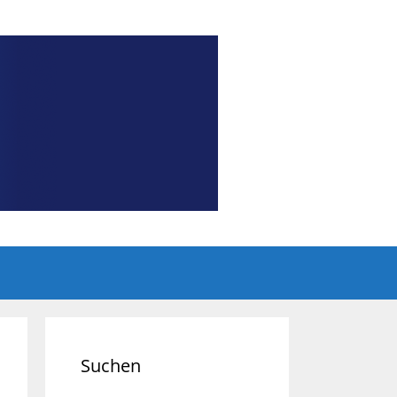
Suchen