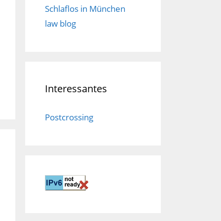
Schlaflos in München
law blog
Interessantes
Postcrossing