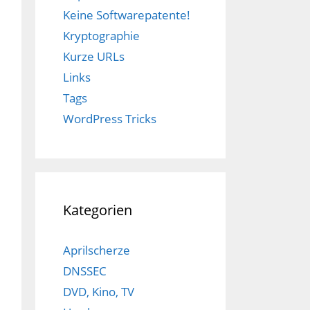
Keine Softwarepatente!
Kryptographie
Kurze URLs
Links
Tags
WordPress Tricks
Kategorien
Aprilscherze
DNSSEC
DVD, Kino, TV