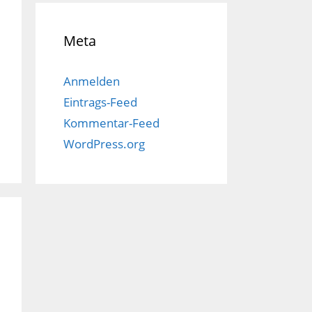
Meta
Anmelden
Eintrags-Feed
Kommentar-Feed
WordPress.org