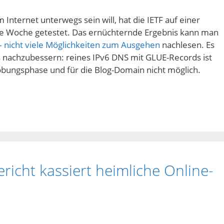
Internet unterwegs sein will, hat die IETF auf einer
ne Woche getestet. Das ernüchternde Ergebnis kann man
 – nicht viele Möglichkeiten zum Ausgehen
nachlesen. Es
s nachzubessern: reines IPv6 DNS mit GLUE-Records ist
obungsphase und für die Blog-Domain nicht möglich.
icht kassiert heimliche Online-