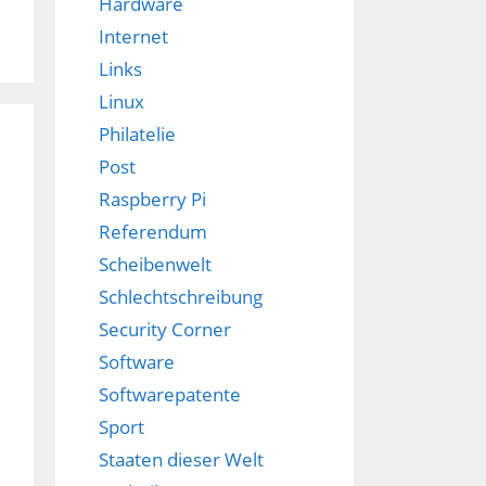
Hardware
Internet
Links
Linux
Philatelie
Post
Raspberry Pi
Referendum
Scheibenwelt
Schlechtschreibung
Security Corner
Software
Softwarepatente
Sport
Staaten dieser Welt