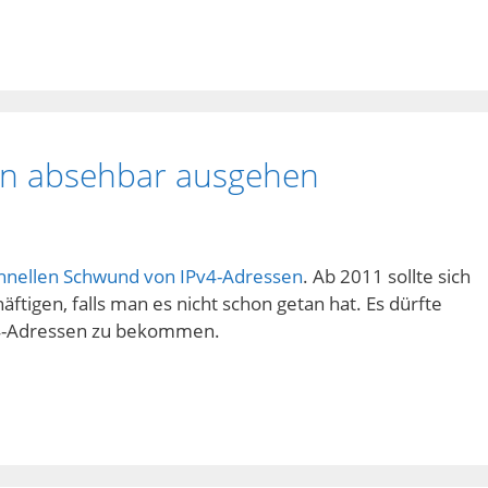
en absehbar ausgehen
hnellen Schwund von IPv4-Adressen
. Ab 2011 sollte sich
tigen, falls man es nicht schon getan hat. Es dürfte
v4-Adressen zu bekommen.