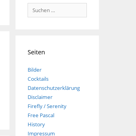
Suchen
nach:
Seiten
Bilder
Cocktails
Datenschutzerklärung
Disclaimer
Firefly / Serenity
Free Pascal
History
Impressum