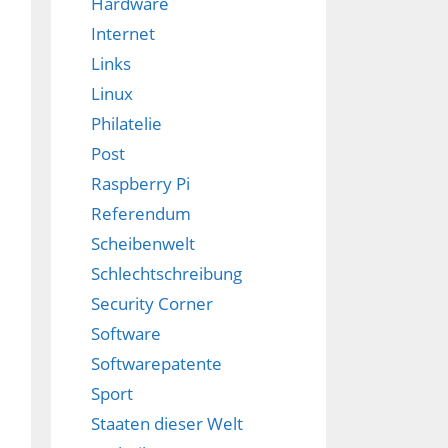
Hardware
Internet
Links
Linux
Philatelie
Post
Raspberry Pi
Referendum
Scheibenwelt
Schlechtschreibung
Security Corner
Software
Softwarepatente
Sport
Staaten dieser Welt