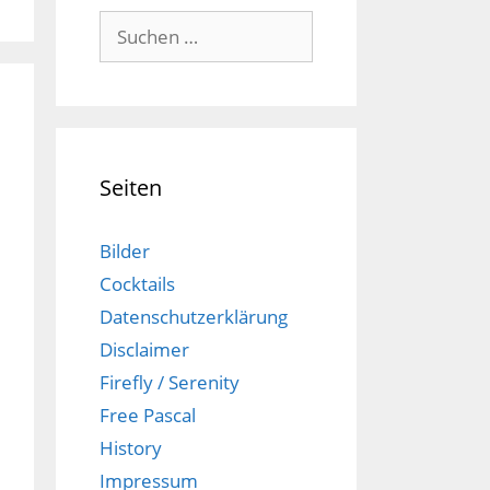
Suchen
nach:
Seiten
Bilder
Cocktails
Datenschutzerklärung
Disclaimer
Firefly / Serenity
Free Pascal
History
Impressum