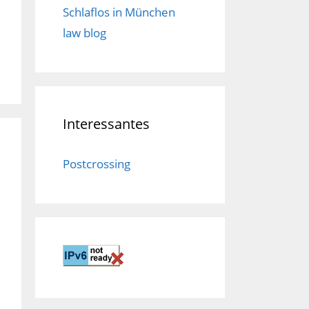
Schlaflos in München
law blog
Interessantes
Postcrossing