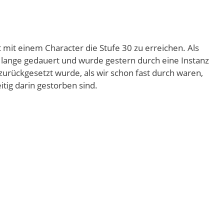
 mit einem Character die Stufe 30 zu erreichen. Als
h lange gedauert und wurde gestern durch eine Instanz
 zurückgesetzt wurde, als wir schon fast durch waren,
itig darin gestorben sind.