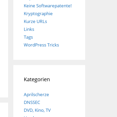
Keine Softwarepatente!
Kryptographie
Kurze URLs
Links
Tags
WordPress Tricks
Kategorien
Aprilscherze
DNSSEC
DVD, Kino, TV