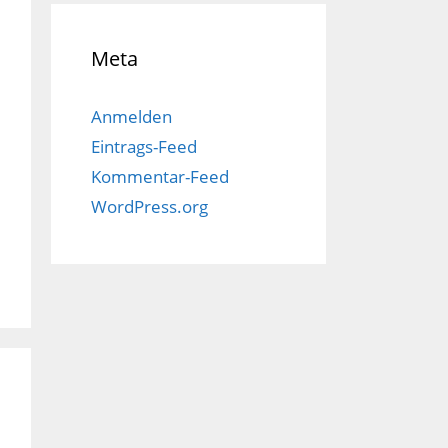
Meta
Anmelden
Eintrags-Feed
Kommentar-Feed
WordPress.org