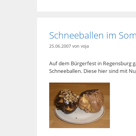
Schneeballen im So
25.06.2007
von
voja
Auf dem Bürgerfest in Regensburg g
Schneeballen. Diese hier sind mit Nu