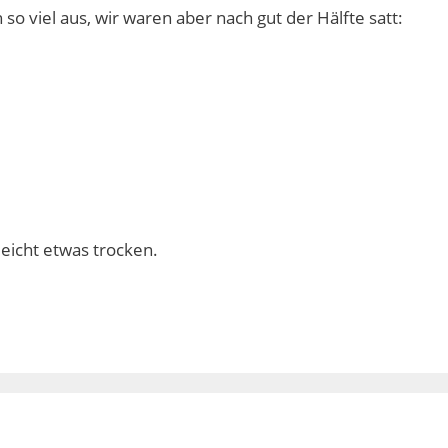
 so viel aus, wir waren aber nach gut der Hälfte satt:
leicht etwas trocken.