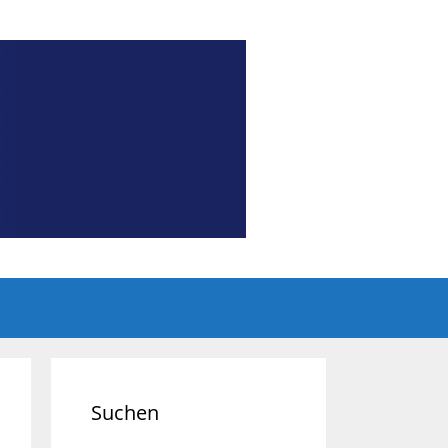
Suchen